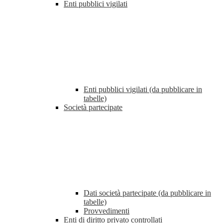
Enti pubblici vigilati
Enti pubblici vigilati (da pubblicare in
tabelle)
Società partecipate
Dati società partecipate (da pubblicare in
tabelle)
Provvedimenti
Enti di diritto privato controllati