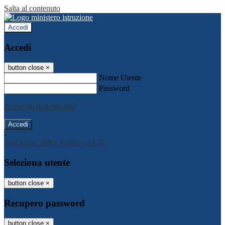
Salta al contenuto
Accedi
Accedi
button close
×
Nome Utente
Password
Password dimenticata?
-
Entra con SPID
Entra con CIE
Seleziona utente
button close
×
Recupero password
button close
×