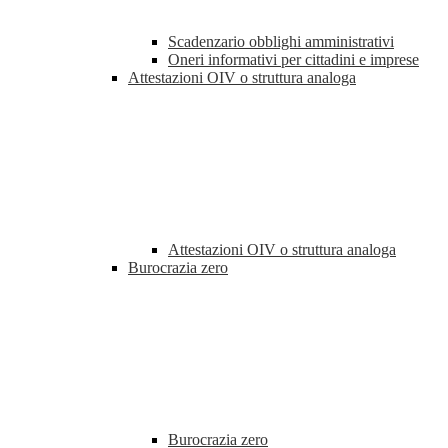
Scadenzario obblighi amministrativi
Oneri informativi per cittadini e imprese
Attestazioni OIV o struttura analoga
Attestazioni OIV o struttura analoga
Burocrazia zero
Burocrazia zero