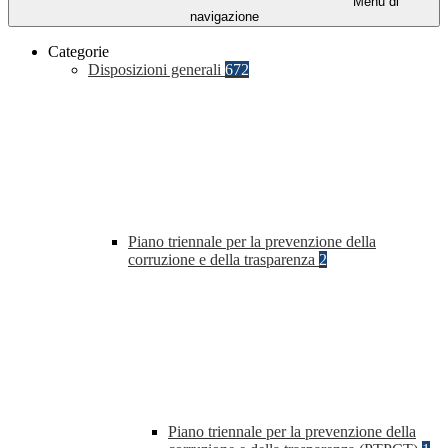
Menu di
navigazione
Categorie
Disposizioni generali
672
Piano triennale per la prevenzione della
corruzione e della trasparenza
2
Piano triennale per la prevenzione della