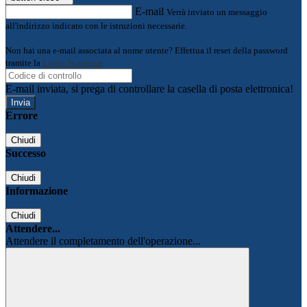
E-mail
Verrà inviato un messaggio
all'indirizzo indicato con le istruzioni necessarie.
Non hai una e-mail associata al nome utente? Effettua il reset della password
tramite la
Login Spaggiari
E-mail inviata, si prega di controllare la casella di posta elettronica!
Errore
Chiudi
Successo
Chiudi
Informazione
Chiudi
Attendere...
Attendere il completamento dell'operazione...