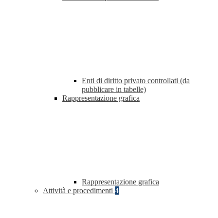
Enti di diritto privato controllati (da
pubblicare in tabelle)
Rappresentazione grafica
Rappresentazione grafica
Attività e procedimenti
4