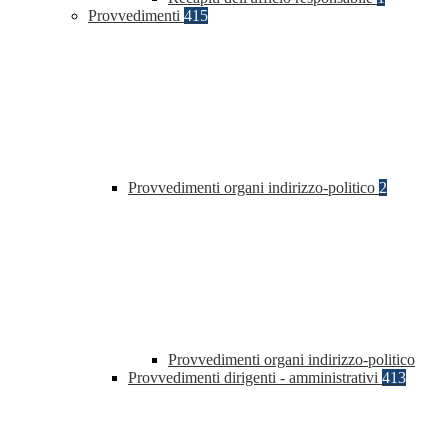
Provvedimenti
415
Provvedimenti organi indirizzo-politico
2
Provvedimenti organi indirizzo-politico
Provvedimenti dirigenti - amministrativi
413