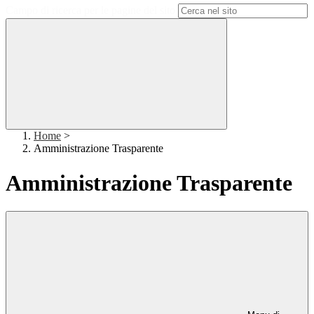
Campo di ricerca per le pagine del sito
Home
>
Amministrazione Trasparente
Amministrazione Trasparente