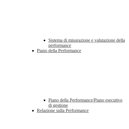
Sistema di misurazione e valutazione della
performance
Piano della Performance
Piano della Performance/Piano esecutivo
di gestione
Relazione sulla Performance