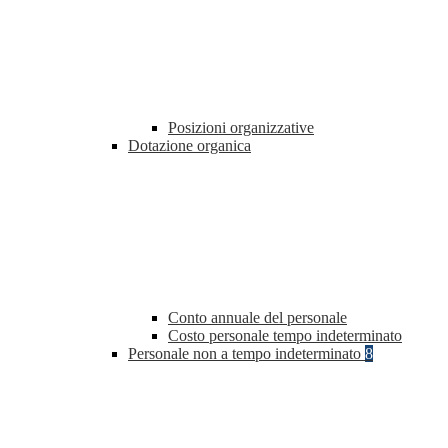
Posizioni organizzative
Dotazione organica
Conto annuale del personale
Costo personale tempo indeterminato
Personale non a tempo indeterminato
8