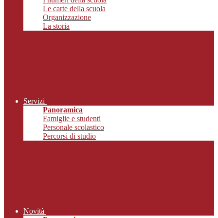
Le carte della scuola
Organizzazione
La storia
Servizi
Panoramica
Famiglie e studenti
Personale scolastico
Percorsi di studio
Novità