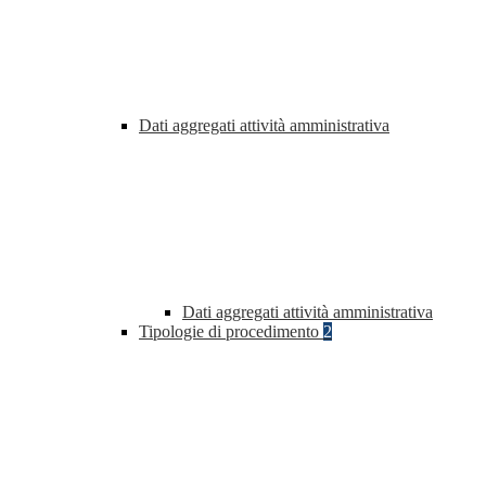
Dati aggregati attività amministrativa
Dati aggregati attività amministrativa
Tipologie di procedimento
2