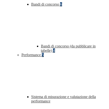
Bandi di concorso
6
Bandi di concorso (da pubblicare in
tabelle)
4
Performance
5
Sistema di misurazione e valutazione della
performance