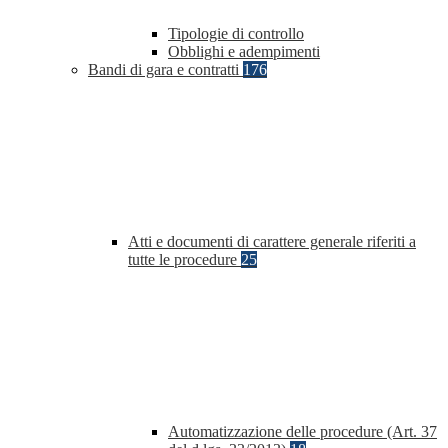
Tipologie di controllo
Obblighi e adempimenti
Bandi di gara e contratti
176
Atti e documenti di carattere generale riferiti a
tutte le procedure
25
Automatizzazione delle procedure (Art. 37