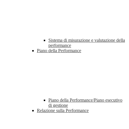
Sistema di misurazione e valutazione della
performance
Piano della Performance
Piano della Performance/Piano esecutivo
di gestione
Relazione sulla Performance