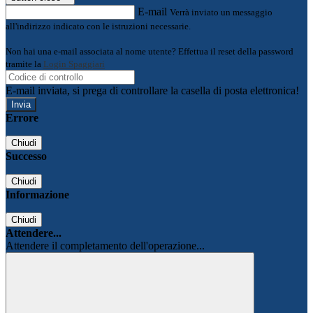
E-mail
Verrà inviato un messaggio
all'indirizzo indicato con le istruzioni necessarie.
Non hai una e-mail associata al nome utente? Effettua il reset della password
tramite la
Login Spaggiari
E-mail inviata, si prega di controllare la casella di posta elettronica!
Errore
Chiudi
Successo
Chiudi
Informazione
Chiudi
Attendere...
Attendere il completamento dell'operazione...