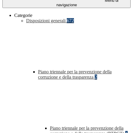
Menu di
navigazione
Categorie
Disposizioni generali
672
Piano triennale per la prevenzione della
corruzione e della trasparenza
2
Piano triennale per la prevenzione della