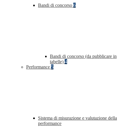
Bandi di concorso
6
Bandi di concorso (da pubblicare in
tabelle)
4
Performance
5
Sistema di misurazione e valutazione della
performance