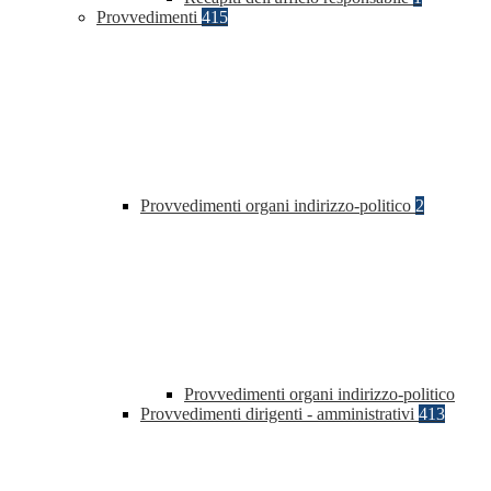
Provvedimenti
415
Provvedimenti organi indirizzo-politico
2
Provvedimenti organi indirizzo-politico
Provvedimenti dirigenti - amministrativi
413