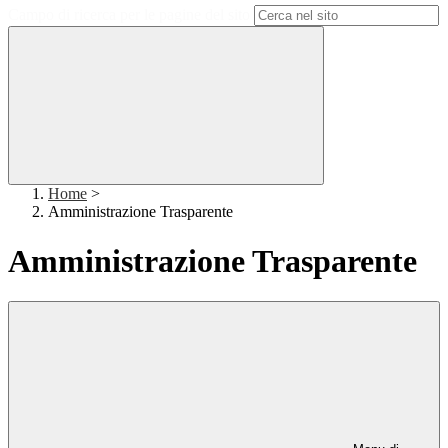
Campo di ricerca per le pagine del sito
Home
>
Amministrazione Trasparente
Amministrazione Trasparente