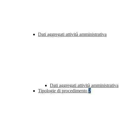
Dati aggregati attività amministrativa
Dati aggregati attività amministrativa
Tipologie di procedimento
2