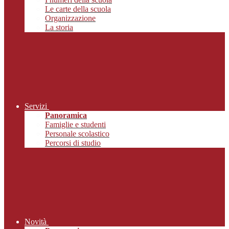
Le carte della scuola
Organizzazione
La storia
Servizi
Panoramica
Famiglie e studenti
Personale scolastico
Percorsi di studio
Novità