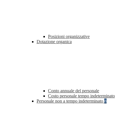
Posizioni organizzative
Dotazione organica
Conto annuale del personale
Costo personale tempo indeterminato
Personale non a tempo indeterminato
8