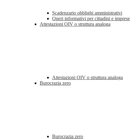
Scadenzario obblighi amministrativi
Oneri informativi per cittadini e imprese
Attestazioni OIV o struttura analoga
Attestazioni OIV o struttura analoga
Burocrazia zero
Burocrazia zero