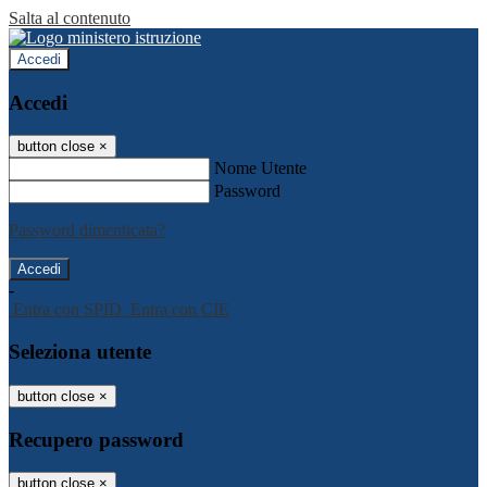
Salta al contenuto
Accedi
Accedi
button close
×
Nome Utente
Password
Password dimenticata?
-
Entra con SPID
Entra con CIE
Seleziona utente
button close
×
Recupero password
button close
×