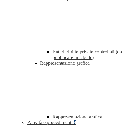
Enti di diritto privato controllati (da
pubblicare in tabelle)
Rappresentazione grafica
Rappresentazione grafica
Attività e procedimenti
4