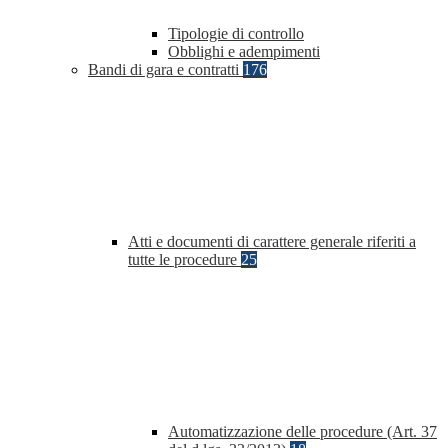
Tipologie di controllo
Obblighi e adempimenti
Bandi di gara e contratti
176
Atti e documenti di carattere generale riferiti a
tutte le procedure
25
Automatizzazione delle procedure (Art. 37