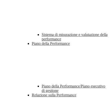
Sistema di misurazione e valutazione della
performance
Piano della Performance
Piano della Performance/Piano esecutivo
di gestione
Relazione sulla Performance