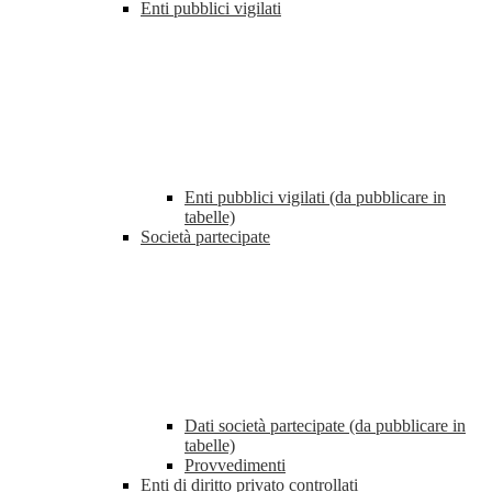
Enti pubblici vigilati
Enti pubblici vigilati (da pubblicare in
tabelle)
Società partecipate
Dati società partecipate (da pubblicare in
tabelle)
Provvedimenti
Enti di diritto privato controllati