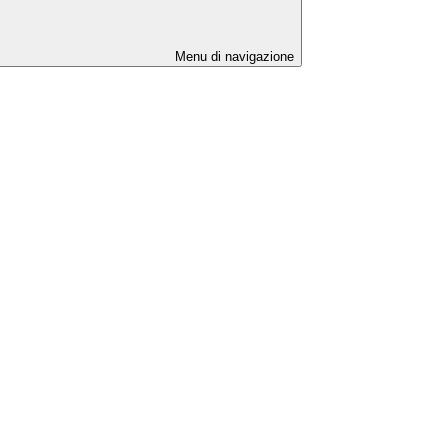
Menu di navigazione