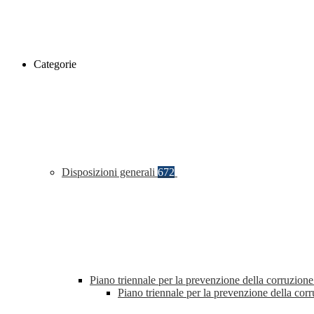
Categorie
Disposizioni generali
672
Piano triennale per la prevenzione della corruzione
Piano triennale per la prevenzione della co