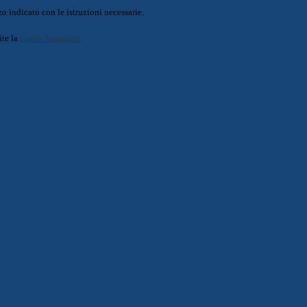
o indicato con le istruzioni necessarie.
ite la
Login Spaggiari