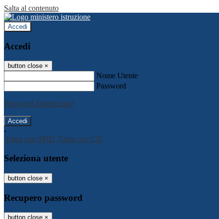
Salta al contenuto
Accedi
Accedi
button close
×
Nome Utente
Password
Password dimenticata?
-
Entra con SPID
Entra con CIE
Seleziona utente
button close
×
Recupero password
button close
×