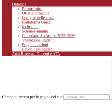
Didattica
Panoramica
Offerta formativa
I progetti delle classi
Piattaforma Unica
Inclusione
Scuola-Famiglia
Calendario Scolastico 2025_2026
Valutazione Studenti
Programmazioni
Lavori degli studenti
Area Riservata Docenti e ATA
Campo di ricerca per le pagine del sito