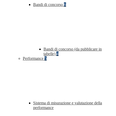
Bandi di concorso
6
Bandi di concorso (da pubblicare in
tabelle)
4
Performance
5
Sistema di misurazione e valutazione della
performance