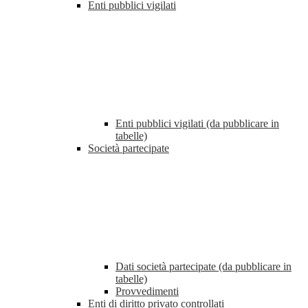
Enti pubblici vigilati
Enti pubblici vigilati (da pubblicare in
tabelle)
Società partecipate
Dati società partecipate (da pubblicare in
tabelle)
Provvedimenti
Enti di diritto privato controllati