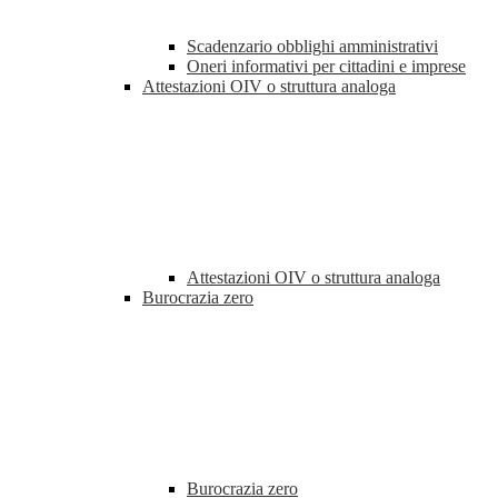
Scadenzario obblighi amministrativi
Oneri informativi per cittadini e imprese
Attestazioni OIV o struttura analoga
Attestazioni OIV o struttura analoga
Burocrazia zero
Burocrazia zero