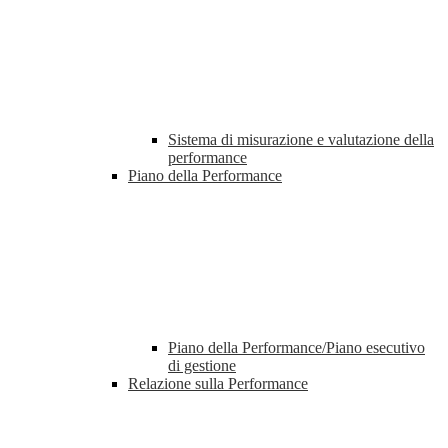
Sistema di misurazione e valutazione della
performance
Piano della Performance
Piano della Performance/Piano esecutivo
di gestione
Relazione sulla Performance