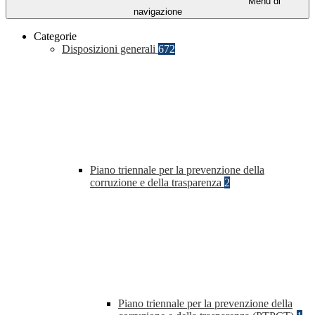
Menu di
navigazione
Categorie
Disposizioni generali
672
Piano triennale per la prevenzione della
corruzione e della trasparenza
2
Piano triennale per la prevenzione della