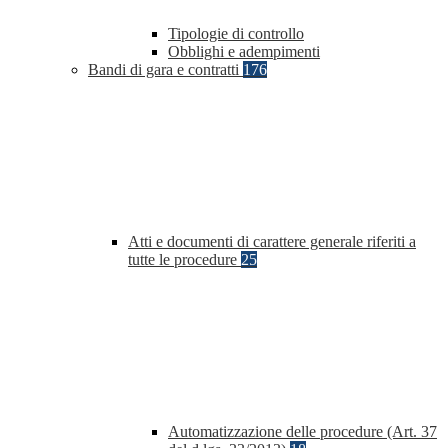
Tipologie di controllo
Obblighi e adempimenti
Bandi di gara e contratti
176
Atti e documenti di carattere generale riferiti a
tutte le procedure
25
Automatizzazione delle procedure (Art. 37