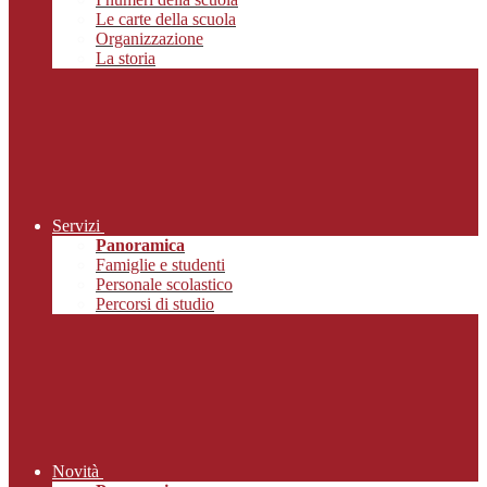
Le carte della scuola
Organizzazione
La storia
Servizi
Panoramica
Famiglie e studenti
Personale scolastico
Percorsi di studio
Novità