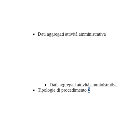
Dati aggregati attività amministrativa
Dati aggregati attività amministrativa
Tipologie di procedimento
2