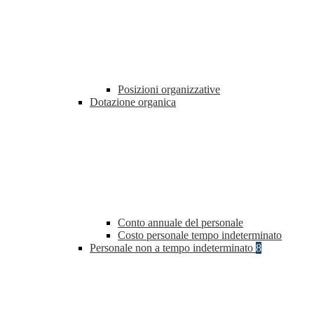
Posizioni organizzative
Dotazione organica
Conto annuale del personale
Costo personale tempo indeterminato
Personale non a tempo indeterminato
8