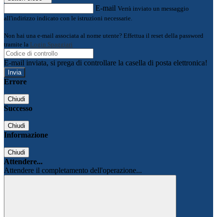
E-mail
Verrà inviato un messaggio
all'indirizzo indicato con le istruzioni necessarie.
Non hai una e-mail associata al nome utente? Effettua il reset della password
tramite la
Login Spaggiari
E-mail inviata, si prega di controllare la casella di posta elettronica!
Errore
Chiudi
Successo
Chiudi
Informazione
Chiudi
Attendere...
Attendere il completamento dell'operazione...