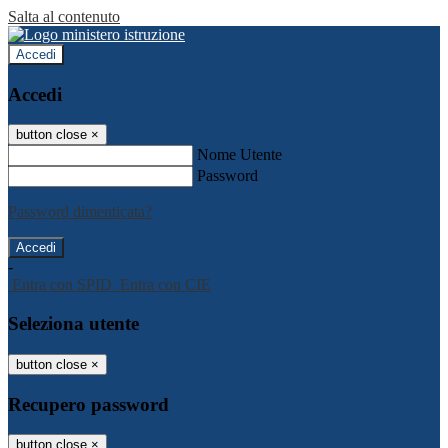
Salta al contenuto
Accedi
Accedi
button close
×
Nome Utente
Password
Password dimenticata?
-
Entra con SPID
Entra con CIE
Seleziona utente
button close
×
Recupero password
button close
×