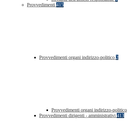
Provvedimenti
415
Provvedimenti organi indirizzo-politico
2
Provvedimenti organi indirizzo-politico
Provvedimenti dirigenti - amministrativi
413