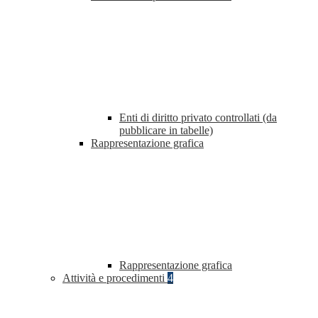
Enti di diritto privato controllati (da
pubblicare in tabelle)
Rappresentazione grafica
Rappresentazione grafica
Attività e procedimenti
4