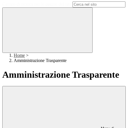
Campo di ricerca per le pagine del sito
Home
>
Amministrazione Trasparente
Amministrazione Trasparente