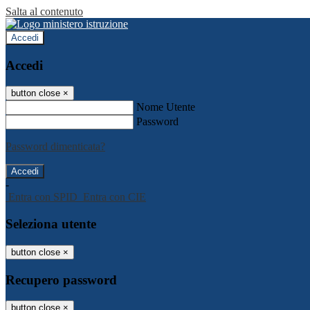
Salta al contenuto
Accedi
Accedi
button close
×
Nome Utente
Password
Password dimenticata?
-
Entra con SPID
Entra con CIE
Seleziona utente
button close
×
Recupero password
button close
×