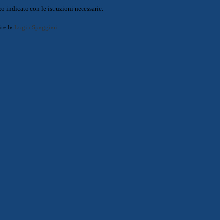
o indicato con le istruzioni necessarie.
ite la
Login Spaggiari