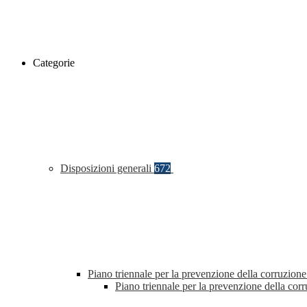
Categorie
Disposizioni generali
672
Piano triennale per la prevenzione della corruzione
Piano triennale per la prevenzione della co