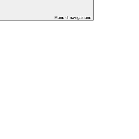
Menu di navigazione