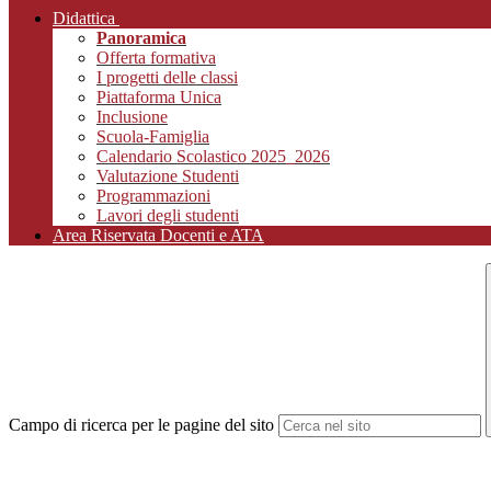
Didattica
Panoramica
Offerta formativa
I progetti delle classi
Piattaforma Unica
Inclusione
Scuola-Famiglia
Calendario Scolastico 2025_2026
Valutazione Studenti
Programmazioni
Lavori degli studenti
Area Riservata Docenti e ATA
Campo di ricerca per le pagine del sito