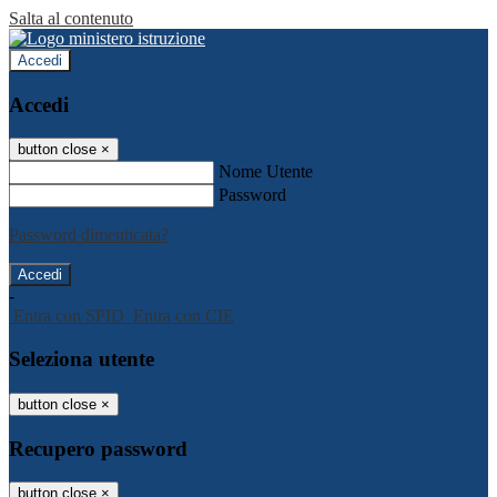
Salta al contenuto
Accedi
Accedi
button close
×
Nome Utente
Password
Password dimenticata?
-
Entra con SPID
Entra con CIE
Seleziona utente
button close
×
Recupero password
button close
×