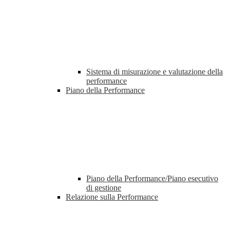
Sistema di misurazione e valutazione della
performance
Piano della Performance
Piano della Performance/Piano esecutivo
di gestione
Relazione sulla Performance