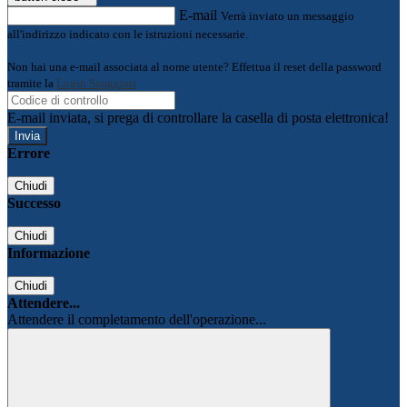
E-mail
Verrà inviato un messaggio
all'indirizzo indicato con le istruzioni necessarie.
Non hai una e-mail associata al nome utente? Effettua il reset della password
tramite la
Login Spaggiari
E-mail inviata, si prega di controllare la casella di posta elettronica!
Errore
Chiudi
Successo
Chiudi
Informazione
Chiudi
Attendere...
Attendere il completamento dell'operazione...