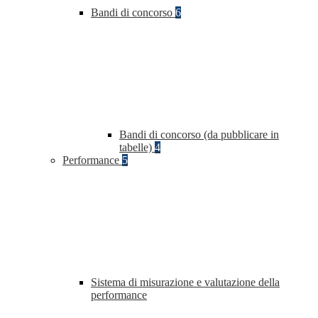
Bandi di concorso
6
Bandi di concorso (da pubblicare in
tabelle)
4
Performance
5
Sistema di misurazione e valutazione della
performance