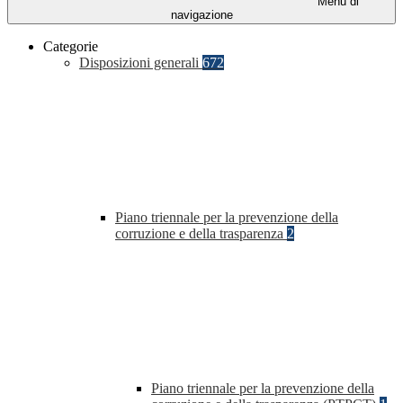
Menu di
navigazione
Categorie
Disposizioni generali
672
Piano triennale per la prevenzione della
corruzione e della trasparenza
2
Piano triennale per la prevenzione della