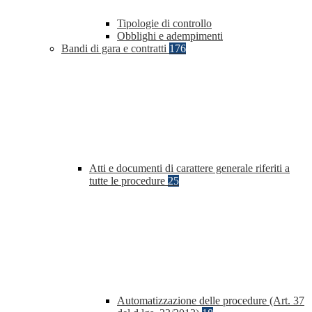
Tipologie di controllo
Obblighi e adempimenti
Bandi di gara e contratti
176
Atti e documenti di carattere generale riferiti a
tutte le procedure
25
Automatizzazione delle procedure (Art. 37