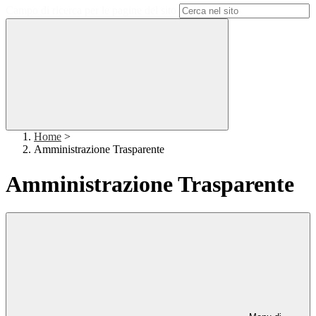
Campo di ricerca per le pagine del sito
Home
>
Amministrazione Trasparente
Amministrazione Trasparente