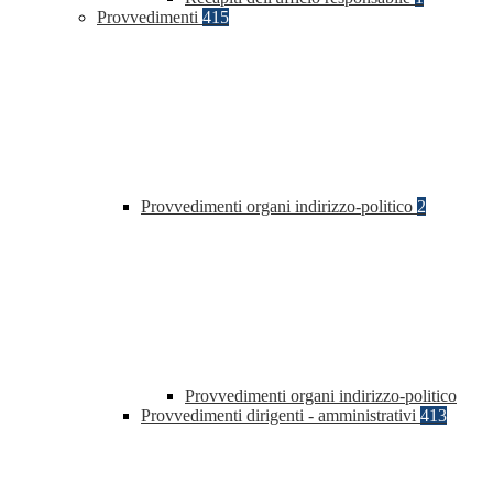
Provvedimenti
415
Provvedimenti organi indirizzo-politico
2
Provvedimenti organi indirizzo-politico
Provvedimenti dirigenti - amministrativi
413