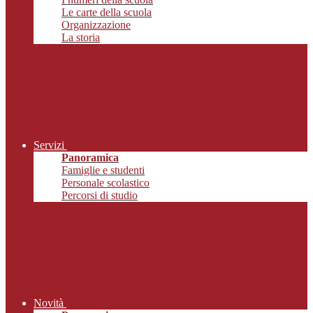
Le carte della scuola
Organizzazione
La storia
Servizi
Panoramica
Famiglie e studenti
Personale scolastico
Percorsi di studio
Novità