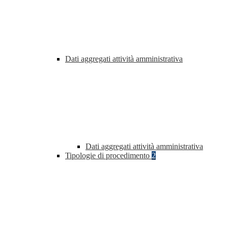
Dati aggregati attività amministrativa
Dati aggregati attività amministrativa
Tipologie di procedimento
2