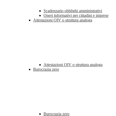
Scadenzario obblighi amministrativi
Oneri informativi per cittadini e imprese
Attestazioni OIV o struttura analoga
Attestazioni OIV o struttura analoga
Burocrazia zero
Burocrazia zero