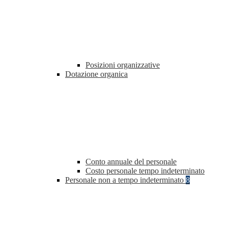
Posizioni organizzative
Dotazione organica
Conto annuale del personale
Costo personale tempo indeterminato
Personale non a tempo indeterminato
8