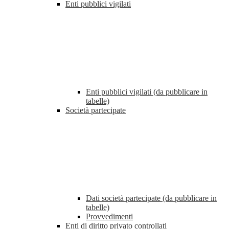
Enti pubblici vigilati
Enti pubblici vigilati (da pubblicare in
tabelle)
Società partecipate
Dati società partecipate (da pubblicare in
tabelle)
Provvedimenti
Enti di diritto privato controllati