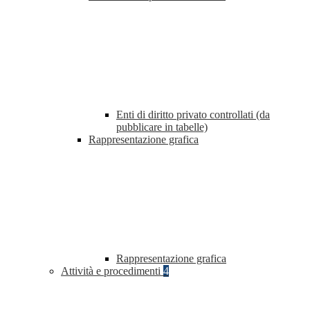
Enti di diritto privato controllati (da
pubblicare in tabelle)
Rappresentazione grafica
Rappresentazione grafica
Attività e procedimenti
4