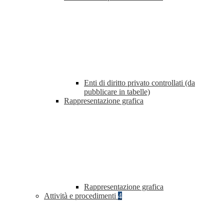
Enti di diritto privato controllati (da
pubblicare in tabelle)
Rappresentazione grafica
Rappresentazione grafica
Attività e procedimenti
4