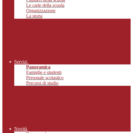
Le carte della scuola
Organizzazione
La storia
Servizi
Panoramica
Famiglie e studenti
Personale scolastico
Percorsi di studio
Novità