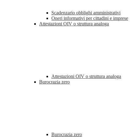
Scadenzario obblighi amministrativi
Oneri informativi per cittadini e imprese
Attestazioni OIV o struttura analoga
Attestazioni OIV o struttura analoga
Burocrazia zero
Burocrazia zero