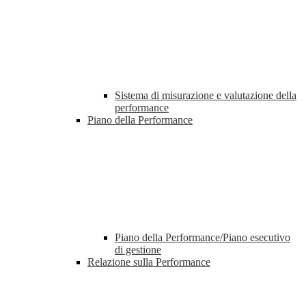
Sistema di misurazione e valutazione della
performance
Piano della Performance
Piano della Performance/Piano esecutivo
di gestione
Relazione sulla Performance