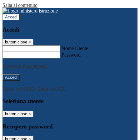
Salta al contenuto
Accedi
Accedi
button close
×
Nome Utente
Password
Password dimenticata?
-
Entra con SPID
Entra con CIE
Seleziona utente
button close
×
Recupero password
button close
×