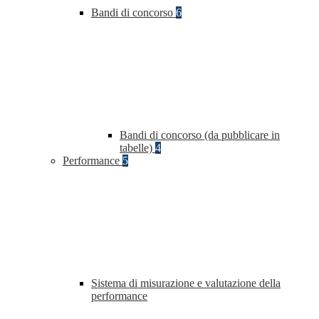
Bandi di concorso
6
Bandi di concorso (da pubblicare in
tabelle)
4
Performance
5
Sistema di misurazione e valutazione della
performance