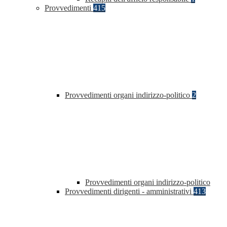
Provvedimenti
415
Provvedimenti organi indirizzo-politico
2
Provvedimenti organi indirizzo-politico
Provvedimenti dirigenti - amministrativi
413