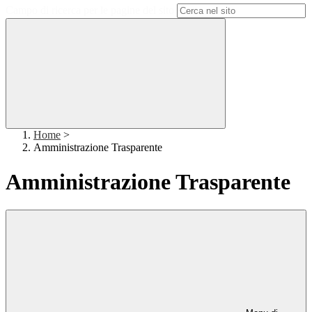
Campo di ricerca per le pagine del sito
Home
>
Amministrazione Trasparente
Amministrazione Trasparente