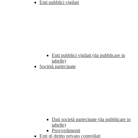
Enti pubblici vigilati
Enti pubblici vigilati (da pubblicare in
tabelle)
Società partecipate
Dati società partecipate (da pubblicare in
tabelle)
Provvedimenti
Enti di diritto privato controllati