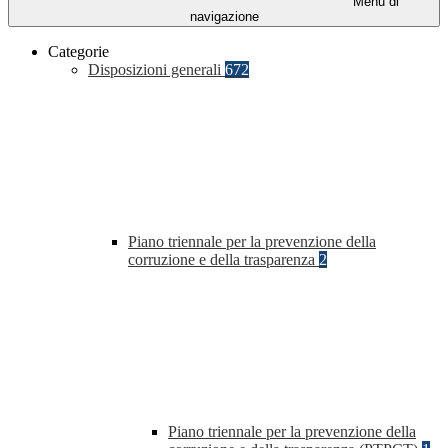
Menu di
navigazione
Categorie
Disposizioni generali
672
Piano triennale per la prevenzione della
corruzione e della trasparenza
2
Piano triennale per la prevenzione della