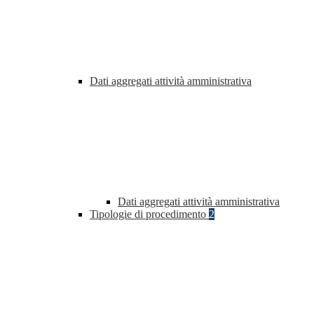
Dati aggregati attività amministrativa
Dati aggregati attività amministrativa
Tipologie di procedimento
2