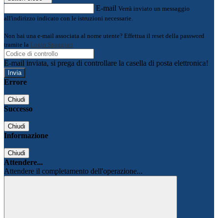
E-mail
Verrà inviato un messaggio
all'indirizzo indicato con le istruzioni necessarie.
Non hai una e-mail associata al nome utente? Effettua il reset della password
tramite la
Login Spaggiari
E-mail inviata, si prega di controllare la casella di posta elettronica!
Errore
Chiudi
Successo
Chiudi
Informazione
Chiudi
Attendere...
Attendere il completamento dell'operazione...