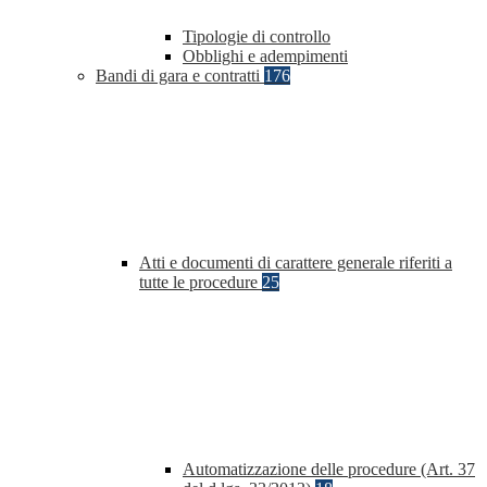
Tipologie di controllo
Obblighi e adempimenti
Bandi di gara e contratti
176
Atti e documenti di carattere generale riferiti a
tutte le procedure
25
Automatizzazione delle procedure (Art. 37