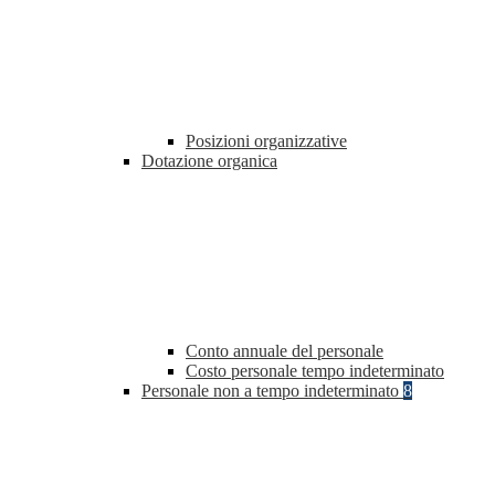
Posizioni organizzative
Dotazione organica
Conto annuale del personale
Costo personale tempo indeterminato
Personale non a tempo indeterminato
8