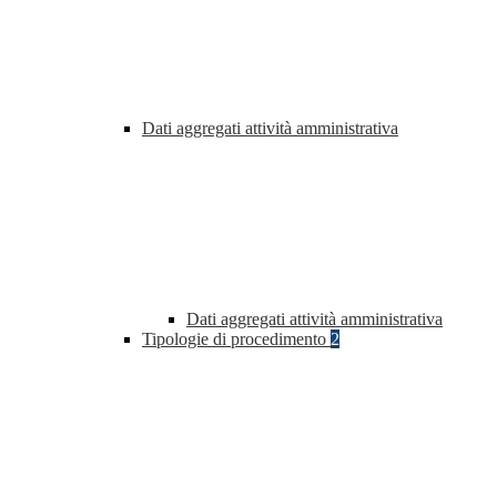
Dati aggregati attività amministrativa
Dati aggregati attività amministrativa
Tipologie di procedimento
2