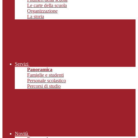
Le carte della scuola
Organizzazione
La storia
Servizi
Panoramica
Famiglie e studenti
Personale scolastico
Percorsi di studio
Novità