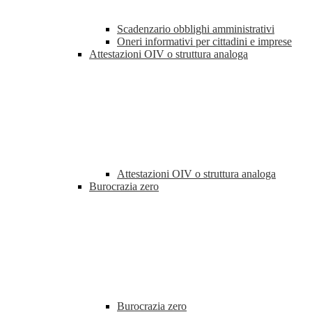
Scadenzario obblighi amministrativi
Oneri informativi per cittadini e imprese
Attestazioni OIV o struttura analoga
Attestazioni OIV o struttura analoga
Burocrazia zero
Burocrazia zero