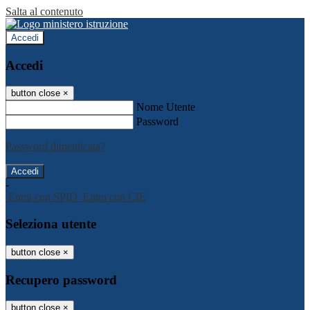
Salta al contenuto
Accedi
Accedi
button close
×
Nome Utente
Password
Password dimenticata?
-
Entra con SPID
Entra con CIE
Seleziona utente
button close
×
Recupero password
button close
×