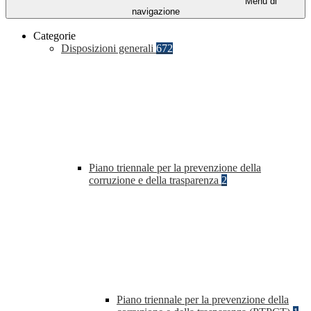
Menu di
navigazione
Categorie
Disposizioni generali
672
Piano triennale per la prevenzione della
corruzione e della trasparenza
2
Piano triennale per la prevenzione della