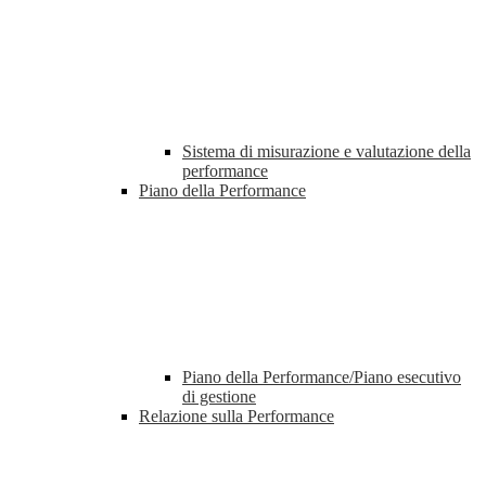
Sistema di misurazione e valutazione della
performance
Piano della Performance
Piano della Performance/Piano esecutivo
di gestione
Relazione sulla Performance