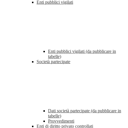
Enti pubblici vigilati
Enti pubblici vigilati (da pubblicare in
tabelle)
Società partecipate
Dati società partecipate (da pubblicare in
tabelle)
Provvedimenti
Enti di diritto privato controllati