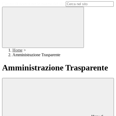
Campo di ricerca per le pagine del sito
Home
>
Amministrazione Trasparente
Amministrazione Trasparente