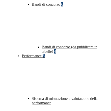
Bandi di concorso
6
Bandi di concorso (da pubblicare in
tabelle)
4
Performance
5
Sistema di misurazione e valutazione della
performance