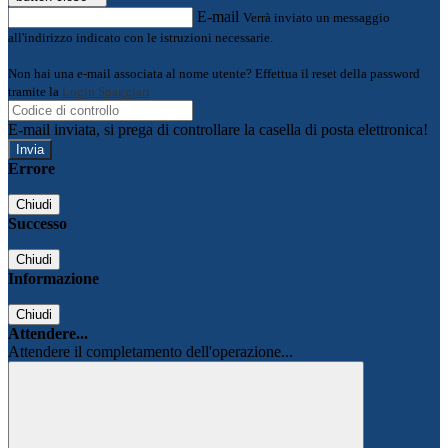
E-mail
Verrà inviato un messaggio
all'indirizzo indicato con le istruzioni necessarie.
Non hai una e-mail associata al nome utente? Effettua il reset della password
tramite la
Login Spaggiari
E-mail inviata, si prega di controllare la casella di posta elettronica!
Errore
Chiudi
Successo
Chiudi
Informazione
Chiudi
Attendere...
Attendere il completamento dell'operazione...