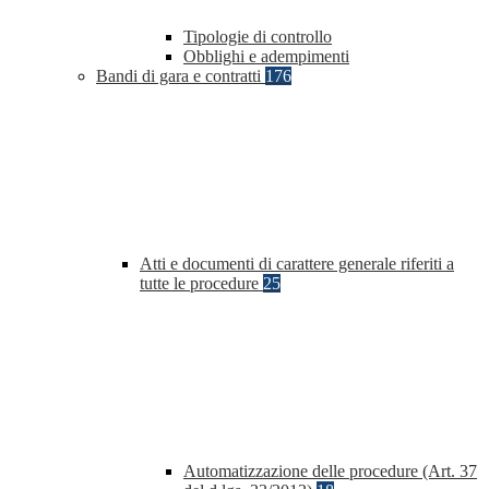
Tipologie di controllo
Obblighi e adempimenti
Bandi di gara e contratti
176
Atti e documenti di carattere generale riferiti a
tutte le procedure
25
Automatizzazione delle procedure (Art. 37