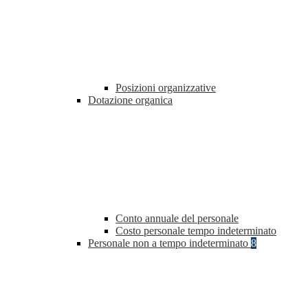
Posizioni organizzative
Dotazione organica
Conto annuale del personale
Costo personale tempo indeterminato
Personale non a tempo indeterminato
8