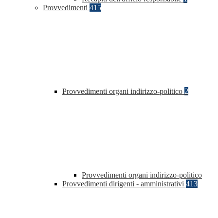
Provvedimenti
415
Provvedimenti organi indirizzo-politico
2
Provvedimenti organi indirizzo-politico
Provvedimenti dirigenti - amministrativi
413