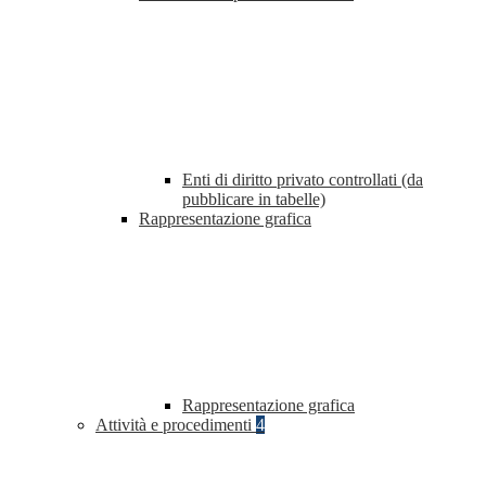
Enti di diritto privato controllati (da
pubblicare in tabelle)
Rappresentazione grafica
Rappresentazione grafica
Attività e procedimenti
4