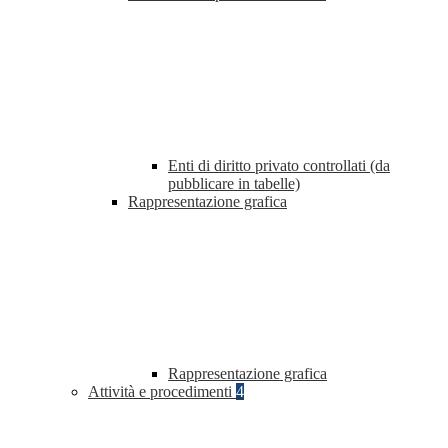
Enti di diritto privato controllati (da
pubblicare in tabelle)
Rappresentazione grafica
Rappresentazione grafica
Attività e procedimenti
4