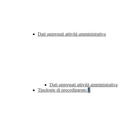
Dati aggregati attività amministrativa
Dati aggregati attività amministrativa
Tipologie di procedimento
2