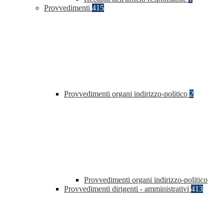
Provvedimenti
415
Provvedimenti organi indirizzo-politico
2
Provvedimenti organi indirizzo-politico
Provvedimenti dirigenti - amministrativi
413