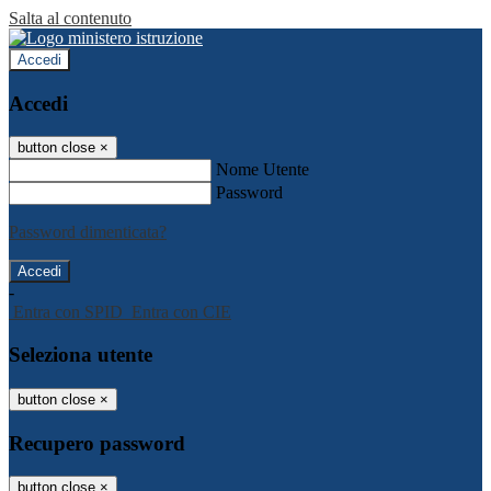
Salta al contenuto
Accedi
Accedi
button close
×
Nome Utente
Password
Password dimenticata?
-
Entra con SPID
Entra con CIE
Seleziona utente
button close
×
Recupero password
button close
×