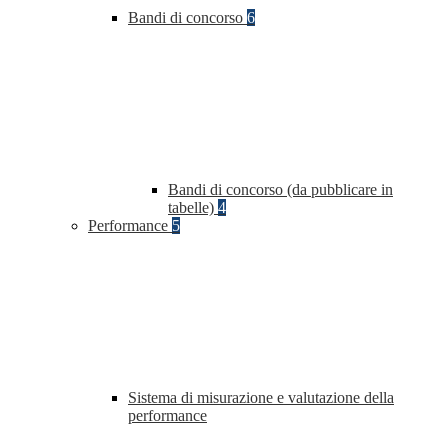
Bandi di concorso
6
Bandi di concorso (da pubblicare in
tabelle)
4
Performance
5
Sistema di misurazione e valutazione della
performance