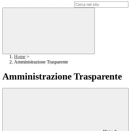
Campo di ricerca per le pagine del sito
Home
>
Amministrazione Trasparente
Amministrazione Trasparente