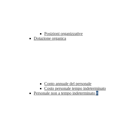
Posizioni organizzative
Dotazione organica
Conto annuale del personale
Costo personale tempo indeterminato
Personale non a tempo indeterminato
8