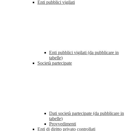
Enti pubblici vigilati
Enti pubblici vigilati (da pubblicare in
tabelle)
Società partecipate
Dati società partecipate (da pubblicare in
tabelle)
Provvedimenti
Enti di diritto privato controllati