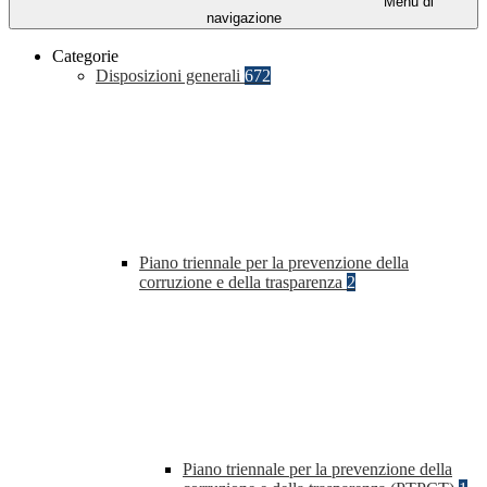
Menu di
navigazione
Categorie
Disposizioni generali
672
Piano triennale per la prevenzione della
corruzione e della trasparenza
2
Piano triennale per la prevenzione della