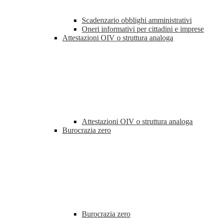
Scadenzario obblighi amministrativi
Oneri informativi per cittadini e imprese
Attestazioni OIV o struttura analoga
Attestazioni OIV o struttura analoga
Burocrazia zero
Burocrazia zero