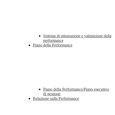
Sistema di misurazione e valutazione della
performance
Piano della Performance
Piano della Performance/Piano esecutivo
di gestione
Relazione sulla Performance