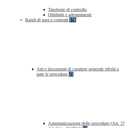
Tipologie di controllo
Obblighi e adempimenti
Bandi di gara e contratti
176
Atti e documenti di carattere generale riferiti a
tutte le procedure
25
Automatizzazione delle procedure (Art. 37