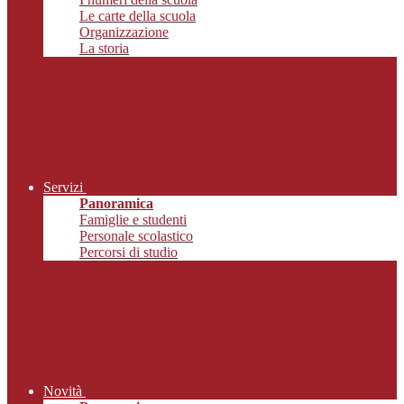
Le carte della scuola
Organizzazione
La storia
Servizi
Panoramica
Famiglie e studenti
Personale scolastico
Percorsi di studio
Novità