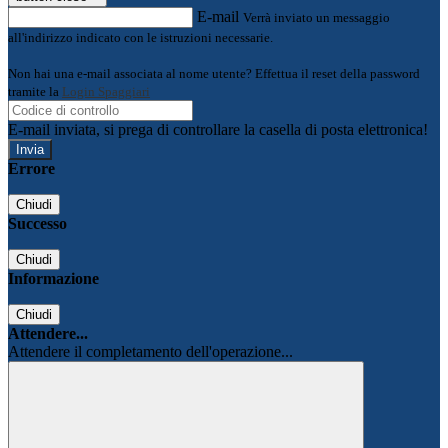
E-mail
Verrà inviato un messaggio
all'indirizzo indicato con le istruzioni necessarie.
Non hai una e-mail associata al nome utente? Effettua il reset della password
tramite la
Login Spaggiari
E-mail inviata, si prega di controllare la casella di posta elettronica!
Errore
Chiudi
Successo
Chiudi
Informazione
Chiudi
Attendere...
Attendere il completamento dell'operazione...