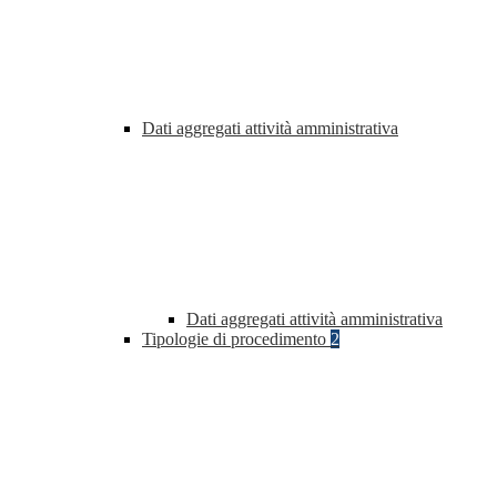
Dati aggregati attività amministrativa
Dati aggregati attività amministrativa
Tipologie di procedimento
2