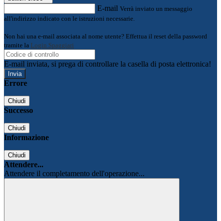
E-mail
Verrà inviato un messaggio
all'indirizzo indicato con le istruzioni necessarie.
Non hai una e-mail associata al nome utente? Effettua il reset della password
tramite la
Login Spaggiari
E-mail inviata, si prega di controllare la casella di posta elettronica!
Errore
Chiudi
Successo
Chiudi
Informazione
Chiudi
Attendere...
Attendere il completamento dell'operazione...