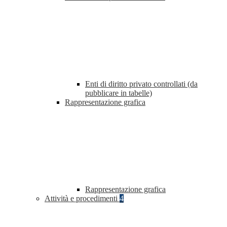
Enti di diritto privato controllati (da
pubblicare in tabelle)
Rappresentazione grafica
Rappresentazione grafica
Attività e procedimenti
4