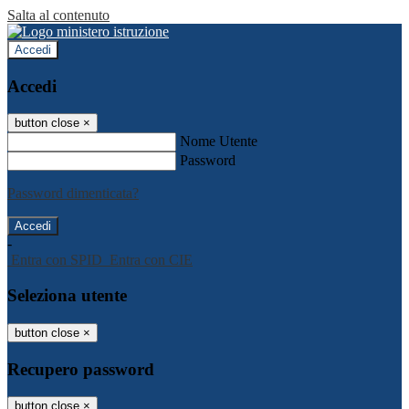
Salta al contenuto
Accedi
Accedi
button close
×
Nome Utente
Password
Password dimenticata?
-
Entra con SPID
Entra con CIE
Seleziona utente
button close
×
Recupero password
button close
×