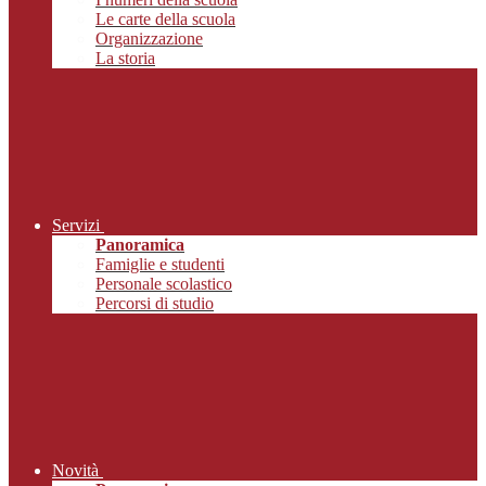
Le carte della scuola
Organizzazione
La storia
Servizi
Panoramica
Famiglie e studenti
Personale scolastico
Percorsi di studio
Novità