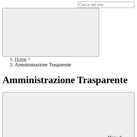
Campo di ricerca per le pagine del sito
Home
>
Amministrazione Trasparente
Amministrazione Trasparente