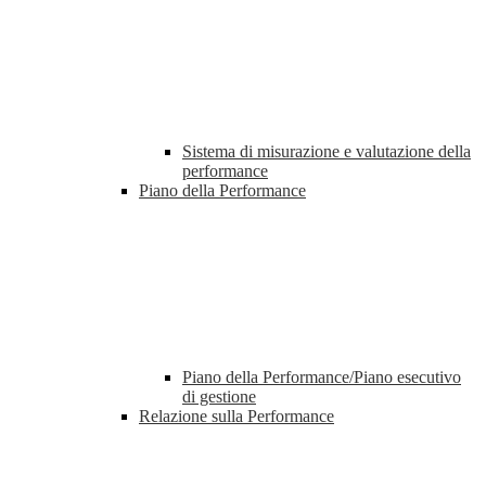
Sistema di misurazione e valutazione della
performance
Piano della Performance
Piano della Performance/Piano esecutivo
di gestione
Relazione sulla Performance