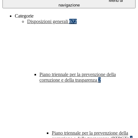
Menu di
navigazione
Categorie
Disposizioni generali
672
Piano triennale per la prevenzione della
corruzione e della trasparenza
2
Piano triennale per la prevenzione della