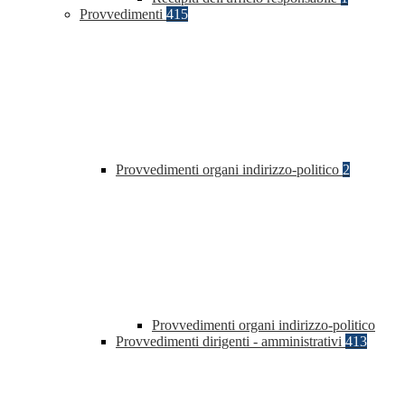
Provvedimenti
415
Provvedimenti organi indirizzo-politico
2
Provvedimenti organi indirizzo-politico
Provvedimenti dirigenti - amministrativi
413