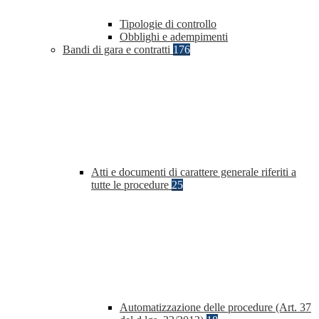
Tipologie di controllo
Obblighi e adempimenti
Bandi di gara e contratti
176
Atti e documenti di carattere generale riferiti a
tutte le procedure
25
Automatizzazione delle procedure (Art. 37