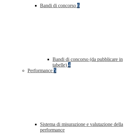
Bandi di concorso
6
Bandi di concorso (da pubblicare in
tabelle)
4
Performance
5
Sistema di misurazione e valutazione della
performance