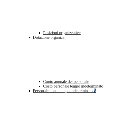
Posizioni organizzative
Dotazione organica
Conto annuale del personale
Costo personale tempo indeterminato
Personale non a tempo indeterminato
8