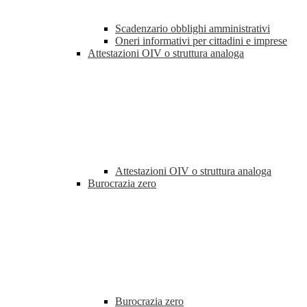
Scadenzario obblighi amministrativi
Oneri informativi per cittadini e imprese
Attestazioni OIV o struttura analoga
Attestazioni OIV o struttura analoga
Burocrazia zero
Burocrazia zero