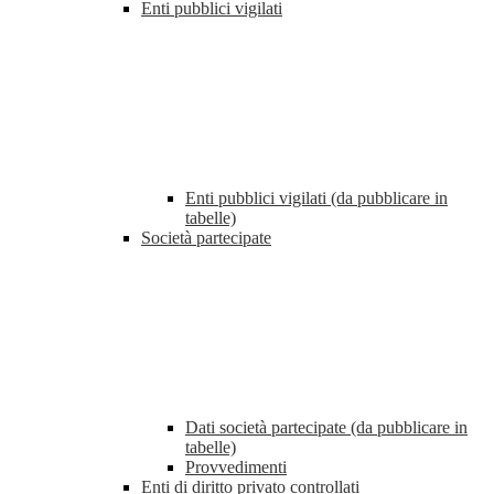
Enti pubblici vigilati
Enti pubblici vigilati (da pubblicare in
tabelle)
Società partecipate
Dati società partecipate (da pubblicare in
tabelle)
Provvedimenti
Enti di diritto privato controllati