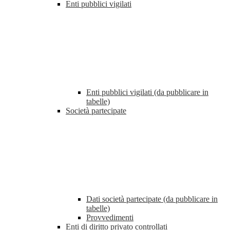
Enti pubblici vigilati
Enti pubblici vigilati (da pubblicare in
tabelle)
Società partecipate
Dati società partecipate (da pubblicare in
tabelle)
Provvedimenti
Enti di diritto privato controllati