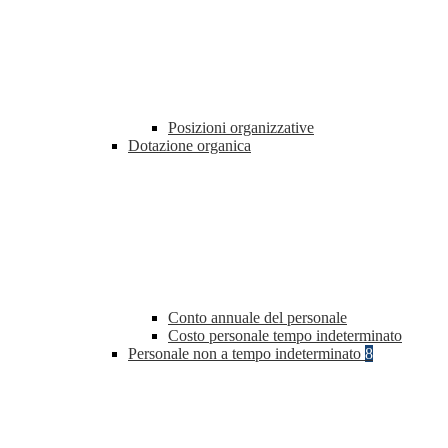
Posizioni organizzative
Dotazione organica
Conto annuale del personale
Costo personale tempo indeterminato
Personale non a tempo indeterminato
8