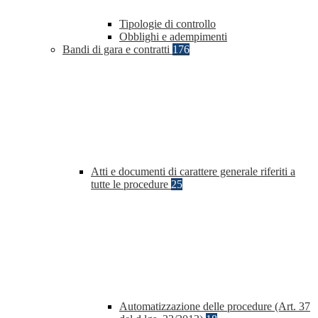
Tipologie di controllo
Obblighi e adempimenti
Bandi di gara e contratti
176
Atti e documenti di carattere generale riferiti a
tutte le procedure
25
Automatizzazione delle procedure (Art. 37