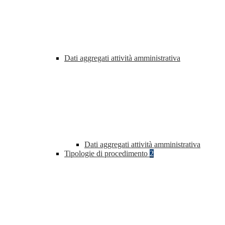
Dati aggregati attività amministrativa
Dati aggregati attività amministrativa
Tipologie di procedimento
2