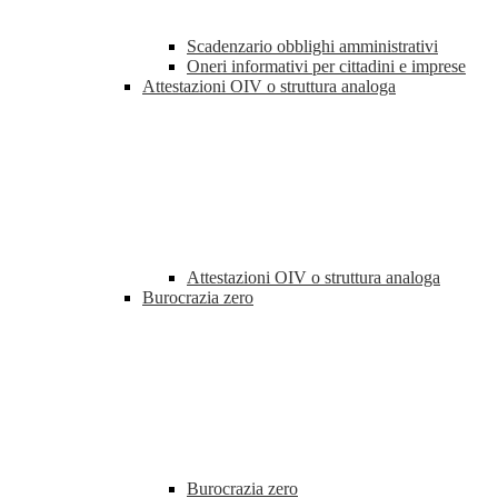
Scadenzario obblighi amministrativi
Oneri informativi per cittadini e imprese
Attestazioni OIV o struttura analoga
Attestazioni OIV o struttura analoga
Burocrazia zero
Burocrazia zero