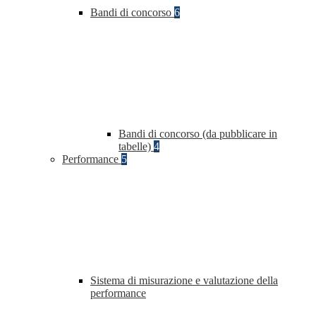
Bandi di concorso
6
Bandi di concorso (da pubblicare in
tabelle)
4
Performance
5
Sistema di misurazione e valutazione della
performance