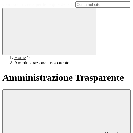
Campo di ricerca per le pagine del sito
Home
>
Amministrazione Trasparente
Amministrazione Trasparente