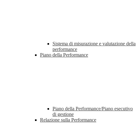
Sistema di misurazione e valutazione della
performance
Piano della Performance
Piano della Performance/Piano esecutivo
di gestione
Relazione sulla Performance