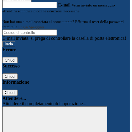
E-mail
Verrà inviato un messaggio
all'indirizzo indicato con le istruzioni necessarie.
Non hai una e-mail associata al nome utente? Effettua il reset della password
tramite la
Login Spaggiari
E-mail inviata, si prega di controllare la casella di posta elettronica!
Errore
Chiudi
Successo
Chiudi
Informazione
Chiudi
Attendere...
Attendere il completamento dell'operazione...