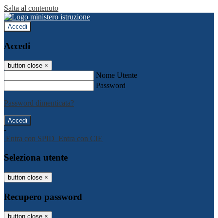
Salta al contenuto
Accedi
Accedi
button close
×
Nome Utente
Password
Password dimenticata?
-
Entra con SPID
Entra con CIE
Seleziona utente
button close
×
Recupero password
button close
×