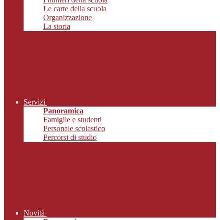
Le carte della scuola
Organizzazione
La storia
Servizi
Panoramica
Famiglie e studenti
Personale scolastico
Percorsi di studio
Novità