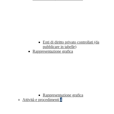
Enti di diritto privato controllati (da
pubblicare in tabelle)
Rappresentazione grafica
Rappresentazione grafica
Attività e procedimenti
4