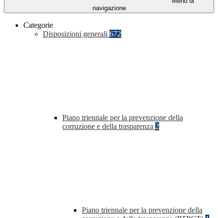
Menu di
navigazione
Categorie
Disposizioni generali
672
Piano triennale per la prevenzione della
corruzione e della trasparenza
2
Piano triennale per la prevenzione della