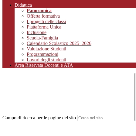
Didattica
Panoramica
Offerta formativa
I progetti delle classi
Piattaforma Unica
Inclusione
Scuola-Famiglia
Calendario Scolastico 2025_2026
Valutazione Studenti
Programmazioni
Lavori degli studenti
Area Riservata Docenti e ATA
Campo di ricerca per le pagine del sito