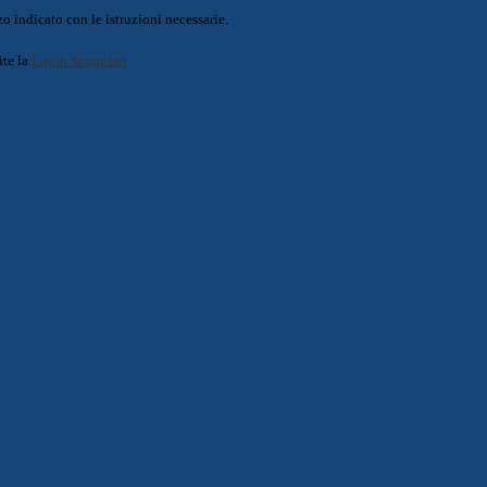
o indicato con le istruzioni necessarie.
ite la
Login Spaggiari