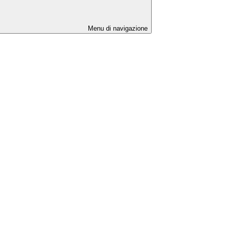
Menu di navigazione