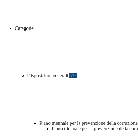
Categorie
Disposizioni generali
672
Piano triennale per la prevenzione della corruzione
Piano triennale per la prevenzione della co