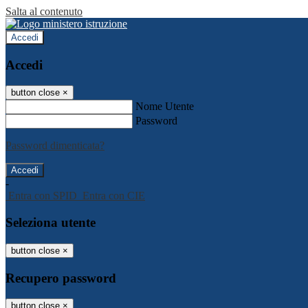
Salta al contenuto
Accedi
Accedi
button close
×
Nome Utente
Password
Password dimenticata?
-
Entra con SPID
Entra con CIE
Seleziona utente
button close
×
Recupero password
button close
×