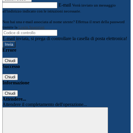
E-mail
Verrà inviato un messaggio
all'indirizzo indicato con le istruzioni necessarie.
Non hai una e-mail associata al nome utente? Effettua il reset della password
tramite la
Login Spaggiari
E-mail inviata, si prega di controllare la casella di posta elettronica!
Errore
Chiudi
Successo
Chiudi
Informazione
Chiudi
Attendere...
Attendere il completamento dell'operazione...