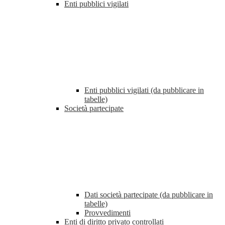
Enti pubblici vigilati
Enti pubblici vigilati (da pubblicare in
tabelle)
Società partecipate
Dati società partecipate (da pubblicare in
tabelle)
Provvedimenti
Enti di diritto privato controllati