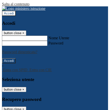
Salta al contenuto
Accedi
Accedi
button close
×
Nome Utente
Password
Password dimenticata?
-
Entra con SPID
Entra con CIE
Seleziona utente
button close
×
Recupero password
button close
×