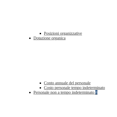
Posizioni organizzative
Dotazione organica
Conto annuale del personale
Costo personale tempo indeterminato
Personale non a tempo indeterminato
8