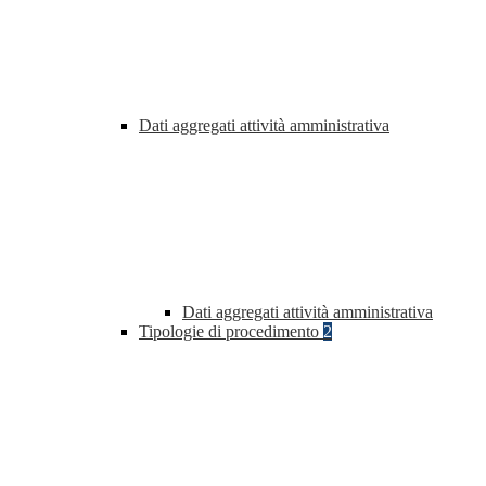
Dati aggregati attività amministrativa
Dati aggregati attività amministrativa
Tipologie di procedimento
2