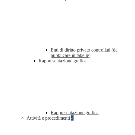
Enti di diritto privato controllati (da
pubblicare in tabelle)
Rappresentazione grafica
Rappresentazione grafica
Attività e procedimenti
4