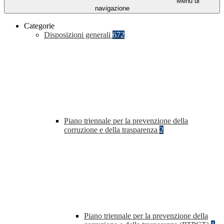
Menu di
navigazione
Categorie
Disposizioni generali
672
Piano triennale per la prevenzione della
corruzione e della trasparenza
2
Piano triennale per la prevenzione della