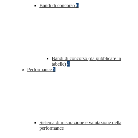
Bandi di concorso
6
Bandi di concorso (da pubblicare in
tabelle)
4
Performance
5
Sistema di misurazione e valutazione della
performance