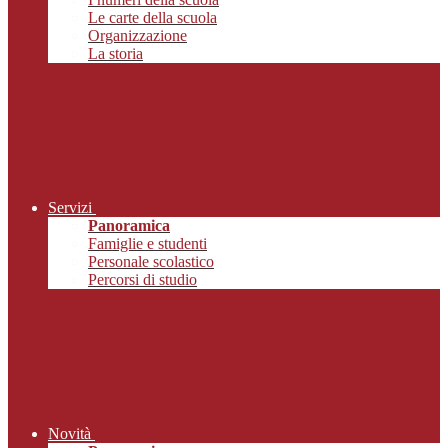
Le carte della scuola
Organizzazione
La storia
Servizi
Panoramica
Famiglie e studenti
Personale scolastico
Percorsi di studio
Novità