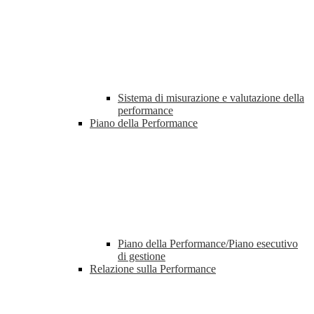
Sistema di misurazione e valutazione della
performance
Piano della Performance
Piano della Performance/Piano esecutivo
di gestione
Relazione sulla Performance