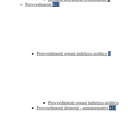
Provvedimenti
415
Provvedimenti organi indirizzo-politico
2
Provvedimenti organi indirizzo-politico
Provvedimenti dirigenti - amministrativi
413