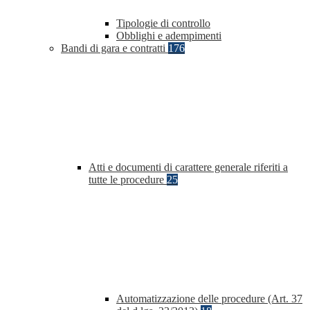
Tipologie di controllo
Obblighi e adempimenti
Bandi di gara e contratti
176
Atti e documenti di carattere generale riferiti a
tutte le procedure
25
Automatizzazione delle procedure (Art. 37