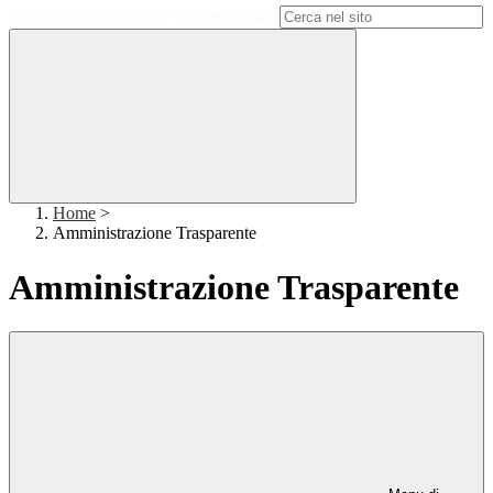
Campo di ricerca per le pagine del sito
Home
>
Amministrazione Trasparente
Amministrazione Trasparente