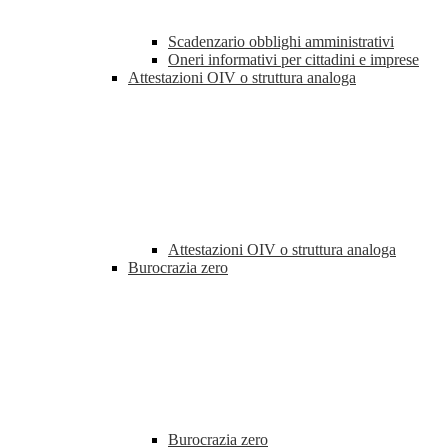
Scadenzario obblighi amministrativi
Oneri informativi per cittadini e imprese
Attestazioni OIV o struttura analoga
Attestazioni OIV o struttura analoga
Burocrazia zero
Burocrazia zero