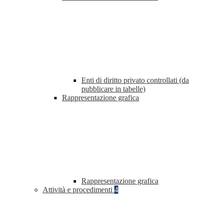
Enti di diritto privato controllati (da
pubblicare in tabelle)
Rappresentazione grafica
Rappresentazione grafica
Attività e procedimenti
4