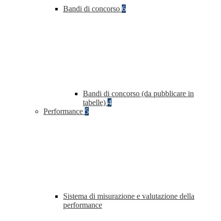
Bandi di concorso
6
Bandi di concorso (da pubblicare in
tabelle)
4
Performance
5
Sistema di misurazione e valutazione della
performance