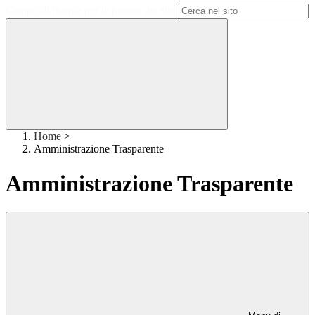
Campo di ricerca per le pagine del sito
Home
>
Amministrazione Trasparente
Amministrazione Trasparente