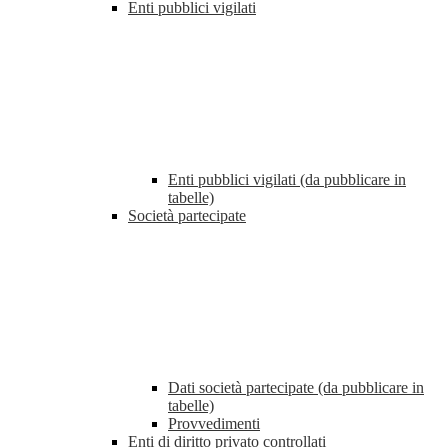
Enti pubblici vigilati
Enti pubblici vigilati (da pubblicare in
tabelle)
Società partecipate
Dati società partecipate (da pubblicare in
tabelle)
Provvedimenti
Enti di diritto privato controllati