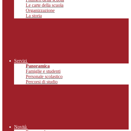
Le carte della scuola
Organizzazione
La storia
Servizi
Panoramica
Famiglie e studenti
Personale scolastico
Percorsi di studio
Novità