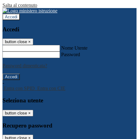
Salta al contenuto
Accedi
Accedi
button close
×
Nome Utente
Password
Password dimenticata?
-
Entra con SPID
Entra con CIE
Seleziona utente
button close
×
Recupero password
button close
×