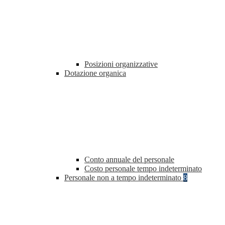
Posizioni organizzative
Dotazione organica
Conto annuale del personale
Costo personale tempo indeterminato
Personale non a tempo indeterminato
8