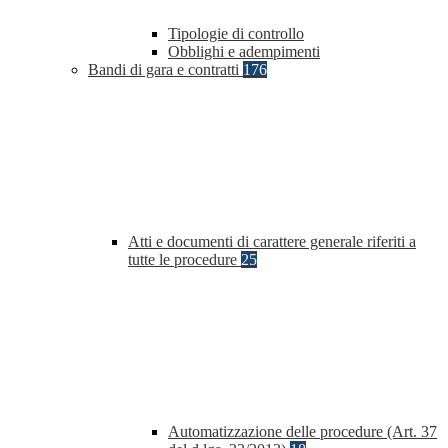
Tipologie di controllo
Obblighi e adempimenti
Bandi di gara e contratti
176
Atti e documenti di carattere generale riferiti a
tutte le procedure
25
Automatizzazione delle procedure (Art. 37