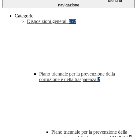
Menu di
navigazione
Categorie
Disposizioni generali
672
Piano triennale per la prevenzione della
corruzione e della trasparenza
2
Piano triennale per la prevenzione della