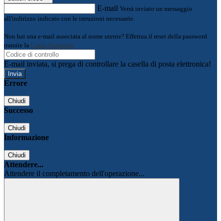
E-mail
Verrà inviato un messaggio
all'indirizzo indicato con le istruzioni necessarie.
Non hai una e-mail associata al nome utente? Effettua il reset della password
tramite la
Login Spaggiari
E-mail inviata, si prega di controllare la casella di posta elettronica!
Errore
Chiudi
Successo
Chiudi
Informazione
Chiudi
Attendere...
Attendere il completamento dell'operazione...