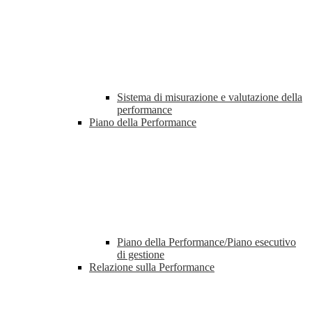
Sistema di misurazione e valutazione della
performance
Piano della Performance
Piano della Performance/Piano esecutivo
di gestione
Relazione sulla Performance