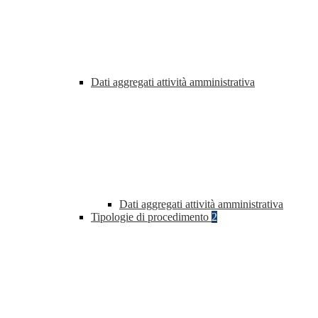
Dati aggregati attività amministrativa
Dati aggregati attività amministrativa
Tipologie di procedimento
2