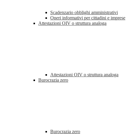
Scadenzario obblighi amministrativi
Oneri informativi per cittadini e imprese
Attestazioni OIV o struttura analoga
Attestazioni OIV o struttura analoga
Burocrazia zero
Burocrazia zero