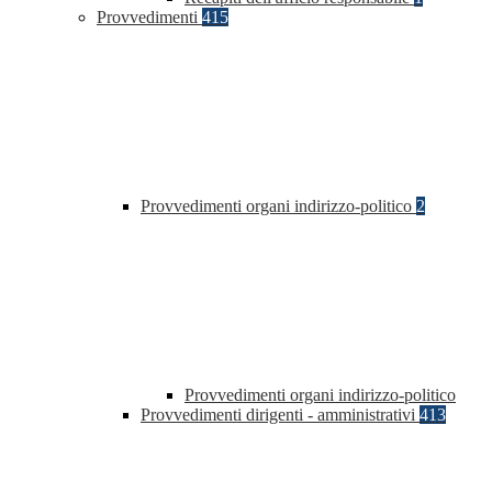
Provvedimenti
415
Provvedimenti organi indirizzo-politico
2
Provvedimenti organi indirizzo-politico
Provvedimenti dirigenti - amministrativi
413