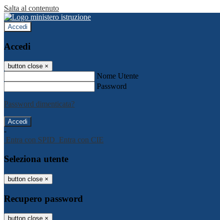
Salta al contenuto
Accedi
Accedi
button close
×
Nome Utente
Password
Password dimenticata?
-
Entra con SPID
Entra con CIE
Seleziona utente
button close
×
Recupero password
button close
×