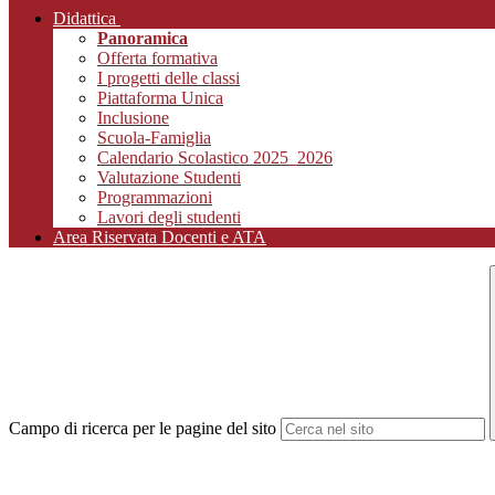
Didattica
Panoramica
Offerta formativa
I progetti delle classi
Piattaforma Unica
Inclusione
Scuola-Famiglia
Calendario Scolastico 2025_2026
Valutazione Studenti
Programmazioni
Lavori degli studenti
Area Riservata Docenti e ATA
Campo di ricerca per le pagine del sito