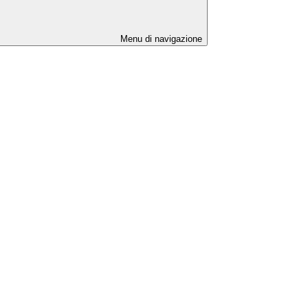
Menu di navigazione