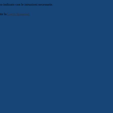
o indicato con le istruzioni necessarie.
ite la
Login Spaggiari