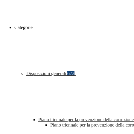
Categorie
Disposizioni generali
672
Piano triennale per la prevenzione della corruzione
Piano triennale per la prevenzione della co