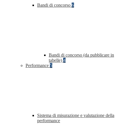
Bandi di concorso
6
Bandi di concorso (da pubblicare in
tabelle)
4
Performance
5
Sistema di misurazione e valutazione della
performance