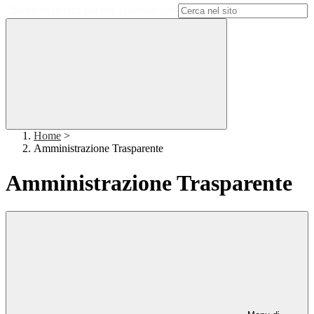
Campo di ricerca per le pagine del sito
Home
>
Amministrazione Trasparente
Amministrazione Trasparente