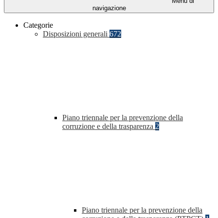
Menu di
navigazione
Categorie
Disposizioni generali
672
Piano triennale per la prevenzione della
corruzione e della trasparenza
2
Piano triennale per la prevenzione della