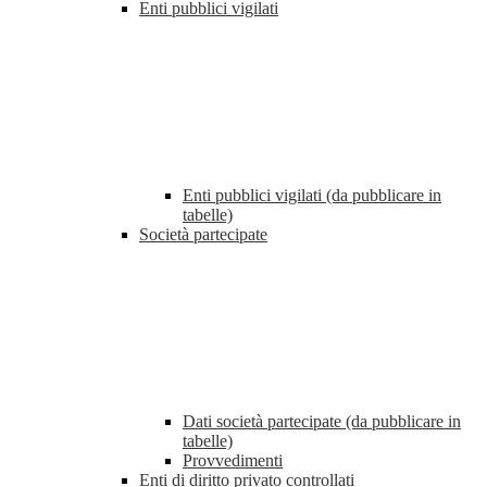
Enti pubblici vigilati
Enti pubblici vigilati (da pubblicare in
tabelle)
Società partecipate
Dati società partecipate (da pubblicare in
tabelle)
Provvedimenti
Enti di diritto privato controllati