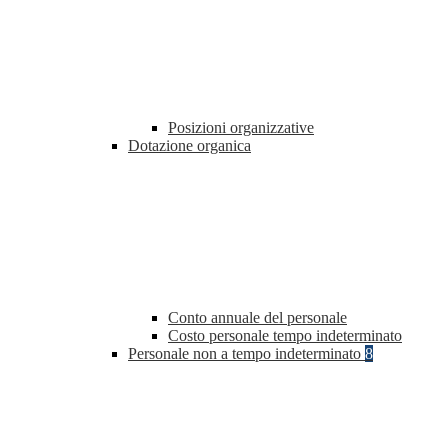
Posizioni organizzative
Dotazione organica
Conto annuale del personale
Costo personale tempo indeterminato
Personale non a tempo indeterminato
8