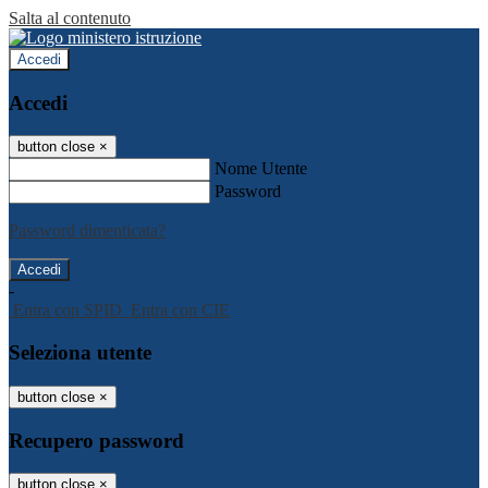
Salta al contenuto
Accedi
Accedi
button close
×
Nome Utente
Password
Password dimenticata?
-
Entra con SPID
Entra con CIE
Seleziona utente
button close
×
Recupero password
button close
×