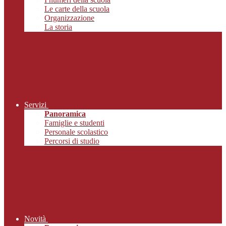
Le carte della scuola
Organizzazione
La storia
Servizi
Panoramica
Famiglie e studenti
Personale scolastico
Percorsi di studio
Novità