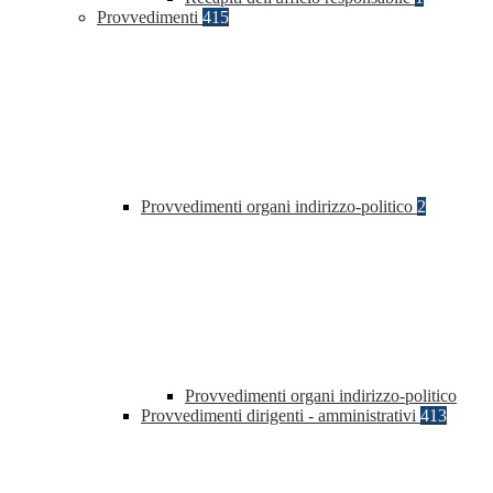
Provvedimenti
415
Provvedimenti organi indirizzo-politico
2
Provvedimenti organi indirizzo-politico
Provvedimenti dirigenti - amministrativi
413