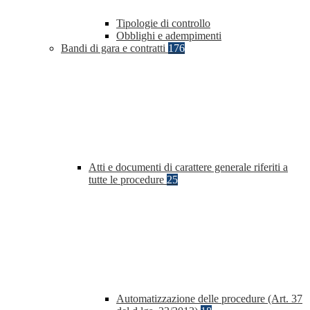
Tipologie di controllo
Obblighi e adempimenti
Bandi di gara e contratti
176
Atti e documenti di carattere generale riferiti a
tutte le procedure
25
Automatizzazione delle procedure (Art. 37