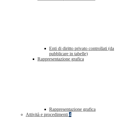
Enti di diritto privato controllati (da
pubblicare in tabelle)
Rappresentazione grafica
Rappresentazione grafica
Attività e procedimenti
4