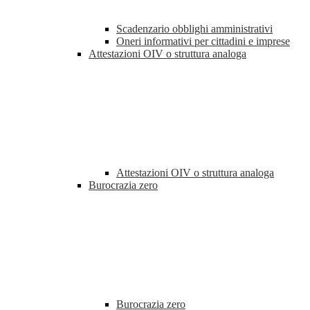
Scadenzario obblighi amministrativi
Oneri informativi per cittadini e imprese
Attestazioni OIV o struttura analoga
Attestazioni OIV o struttura analoga
Burocrazia zero
Burocrazia zero