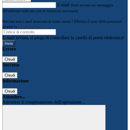
E-mail
Verrà inviato un messaggio
all'indirizzo indicato con le istruzioni necessarie.
Non hai una e-mail associata al nome utente? Effettua il reset della password
tramite la
Login Spaggiari
E-mail inviata, si prega di controllare la casella di posta elettronica!
Errore
Chiudi
Successo
Chiudi
Informazione
Chiudi
Attendere...
Attendere il completamento dell'operazione...