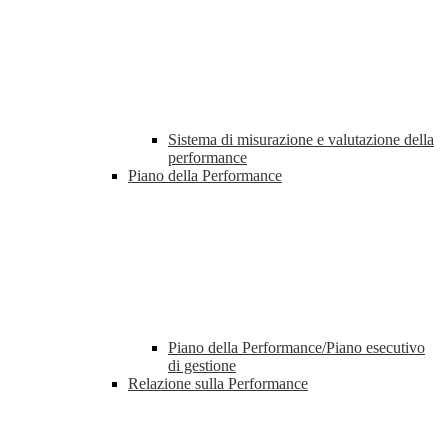
Sistema di misurazione e valutazione della
performance
Piano della Performance
Piano della Performance/Piano esecutivo
di gestione
Relazione sulla Performance