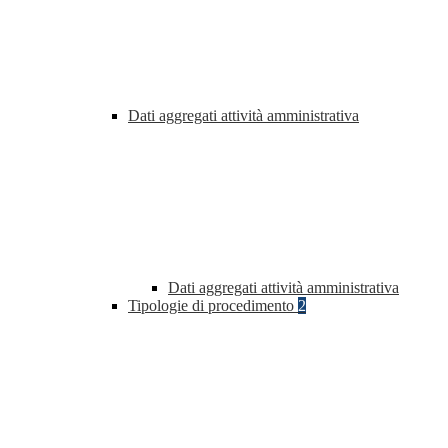
Dati aggregati attività amministrativa
Dati aggregati attività amministrativa
Tipologie di procedimento
2