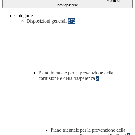
Menu di
navigazione
Categorie
Disposizioni generali
672
Piano triennale per la prevenzione della
corruzione e della trasparenza
2
Piano triennale per la prevenzione della