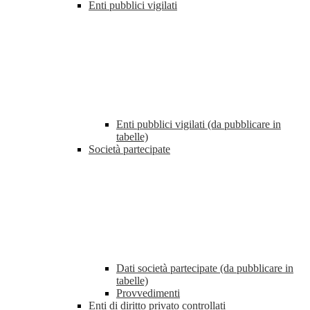
Enti pubblici vigilati
Enti pubblici vigilati (da pubblicare in
tabelle)
Società partecipate
Dati società partecipate (da pubblicare in
tabelle)
Provvedimenti
Enti di diritto privato controllati