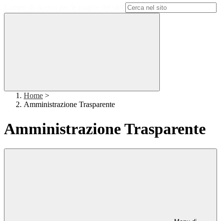
Campo di ricerca per le pagine del sito
Home
>
Amministrazione Trasparente
Amministrazione Trasparente