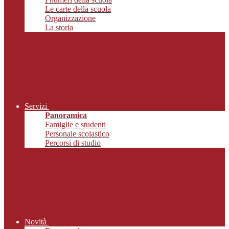
Le carte della scuola
Organizzazione
La storia
Servizi
Panoramica
Famiglie e studenti
Personale scolastico
Percorsi di studio
Novità