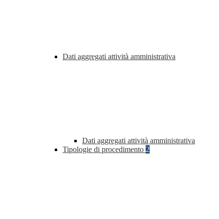
Dati aggregati attività amministrativa
Dati aggregati attività amministrativa
Tipologie di procedimento
2