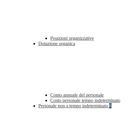
Posizioni organizzative
Dotazione organica
Conto annuale del personale
Costo personale tempo indeterminato
Personale non a tempo indeterminato
8