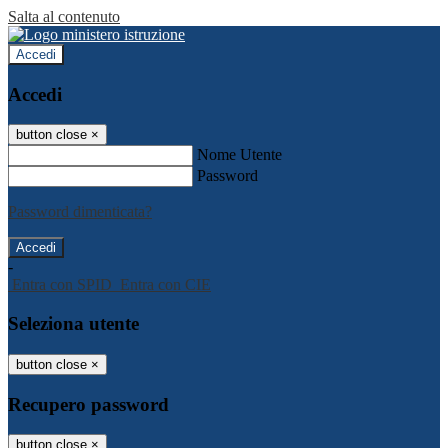
Salta al contenuto
Accedi
Accedi
button close
×
Nome Utente
Password
Password dimenticata?
-
Entra con SPID
Entra con CIE
Seleziona utente
button close
×
Recupero password
button close
×