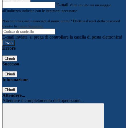
E-mail
Verrà inviato un messaggio
all'indirizzo indicato con le istruzioni necessarie.
Non hai una e-mail associata al nome utente? Effettua il reset della password
tramite la
Login Spaggiari
E-mail inviata, si prega di controllare la casella di posta elettronica!
Errore
Chiudi
Successo
Chiudi
Informazione
Chiudi
Attendere...
Attendere il completamento dell'operazione...