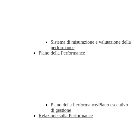
Sistema di misurazione e valutazione della
performance
Piano della Performance
Piano della Performance/Piano esecutivo
di gestione
Relazione sulla Performance