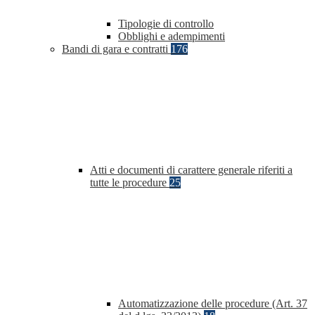
Tipologie di controllo
Obblighi e adempimenti
Bandi di gara e contratti
176
Atti e documenti di carattere generale riferiti a
tutte le procedure
25
Automatizzazione delle procedure (Art. 37