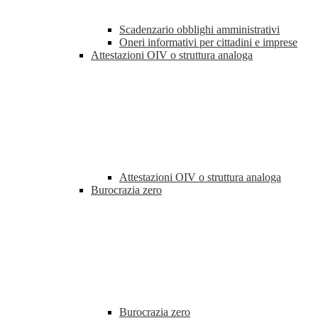
Scadenzario obblighi amministrativi
Oneri informativi per cittadini e imprese
Attestazioni OIV o struttura analoga
Attestazioni OIV o struttura analoga
Burocrazia zero
Burocrazia zero