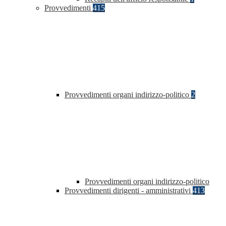
Provvedimenti
415
Provvedimenti organi indirizzo-politico
2
Provvedimenti organi indirizzo-politico
Provvedimenti dirigenti - amministrativi
413