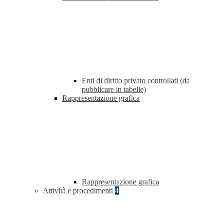
Enti di diritto privato controllati (da
pubblicare in tabelle)
Rappresentazione grafica
Rappresentazione grafica
Attività e procedimenti
4