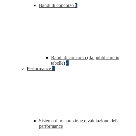
Bandi di concorso
6
Bandi di concorso (da pubblicare in
tabelle)
4
Performance
5
Sistema di misurazione e valutazione della
performance