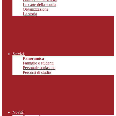
Le carte della scuola
Organizzazione
La storia
Servizi
Panoramica
Famiglie e studenti
Personale scolastico
Percorsi di studio
Novità