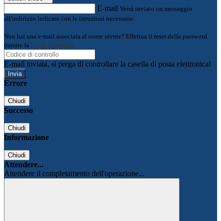
E-mail
Verrà inviato un messaggio
all'indirizzo indicato con le istruzioni necessarie.
Non hai una e-mail associata al nome utente? Effettua il reset della password
tramite la
Login Spaggiari
E-mail inviata, si prega di controllare la casella di posta elettronica!
Errore
Chiudi
Successo
Chiudi
Informazione
Chiudi
Attendere...
Attendere il completamento dell'operazione...