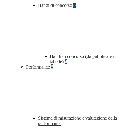
Bandi di concorso
6
Bandi di concorso (da pubblicare in
tabelle)
4
Performance
5
Sistema di misurazione e valutazione della
performance