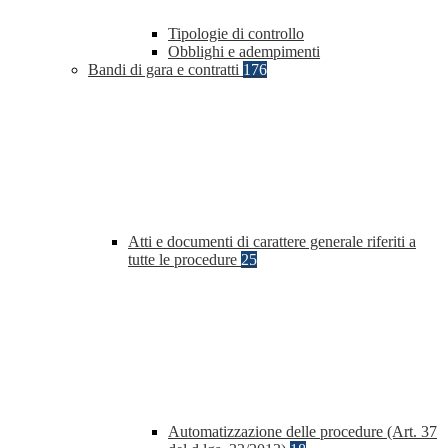
Tipologie di controllo
Obblighi e adempimenti
Bandi di gara e contratti
176
Atti e documenti di carattere generale riferiti a
tutte le procedure
25
Automatizzazione delle procedure (Art. 37