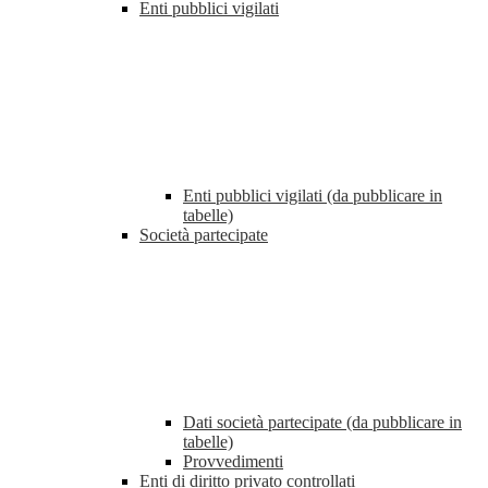
Enti pubblici vigilati
Enti pubblici vigilati (da pubblicare in
tabelle)
Società partecipate
Dati società partecipate (da pubblicare in
tabelle)
Provvedimenti
Enti di diritto privato controllati