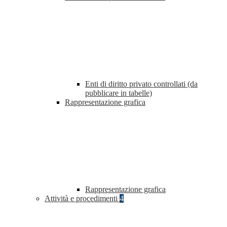
Enti di diritto privato controllati (da
pubblicare in tabelle)
Rappresentazione grafica
Rappresentazione grafica
Attività e procedimenti
4