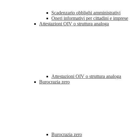
Scadenzario obblighi amministrativi
Oneri informativi per cittadini e imprese
Attestazioni OIV o struttura analoga
Attestazioni OIV o struttura analoga
Burocrazia zero
Burocrazia zero