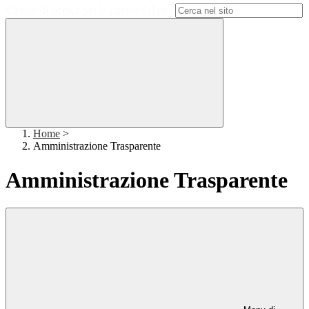
Campo di ricerca per le pagine del sito
Home
>
Amministrazione Trasparente
Amministrazione Trasparente