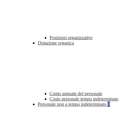
Posizioni organizzative
Dotazione organica
Conto annuale del personale
Costo personale tempo indeterminato
Personale non a tempo indeterminato
8