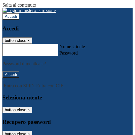
Salta al contenuto
Accedi
Accedi
button close
×
Nome Utente
Password
Password dimenticata?
-
Entra con SPID
Entra con CIE
Seleziona utente
button close
×
Recupero password
button close
×