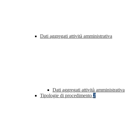
Dati aggregati attività amministrativa
Dati aggregati attività amministrativa
Tipologie di procedimento
2