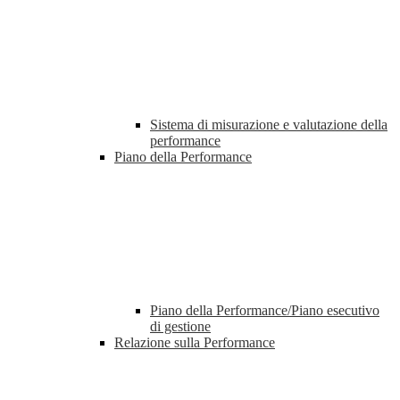
Sistema di misurazione e valutazione della
performance
Piano della Performance
Piano della Performance/Piano esecutivo
di gestione
Relazione sulla Performance