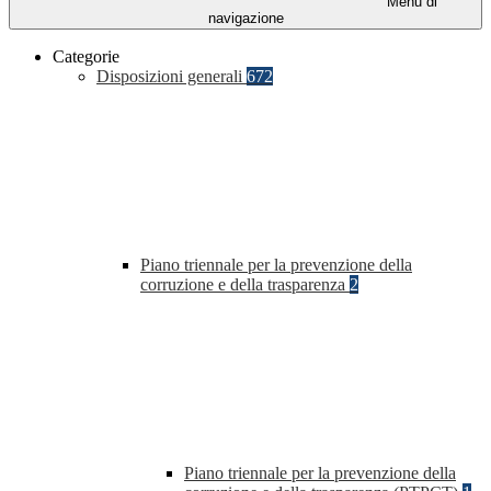
Menu di
navigazione
Categorie
Disposizioni generali
672
Piano triennale per la prevenzione della
corruzione e della trasparenza
2
Piano triennale per la prevenzione della