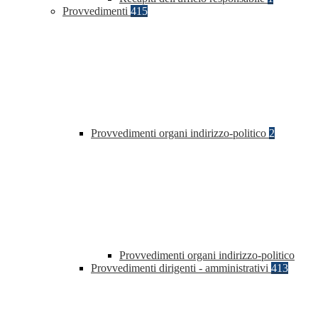
Provvedimenti
415
Provvedimenti organi indirizzo-politico
2
Provvedimenti organi indirizzo-politico
Provvedimenti dirigenti - amministrativi
413