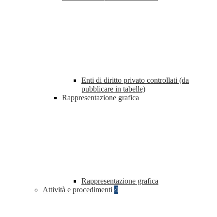
Enti di diritto privato controllati (da
pubblicare in tabelle)
Rappresentazione grafica
Rappresentazione grafica
Attività e procedimenti
4