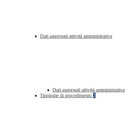
Dati aggregati attività amministrativa
Dati aggregati attività amministrativa
Tipologie di procedimento
2