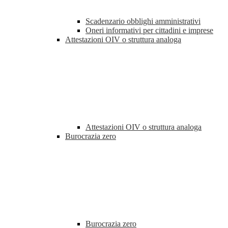
Scadenzario obblighi amministrativi
Oneri informativi per cittadini e imprese
Attestazioni OIV o struttura analoga
Attestazioni OIV o struttura analoga
Burocrazia zero
Burocrazia zero