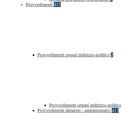
Provvedimenti
415
Provvedimenti organi indirizzo-politico
2
Provvedimenti organi indirizzo-politico
Provvedimenti dirigenti - amministrativi
413