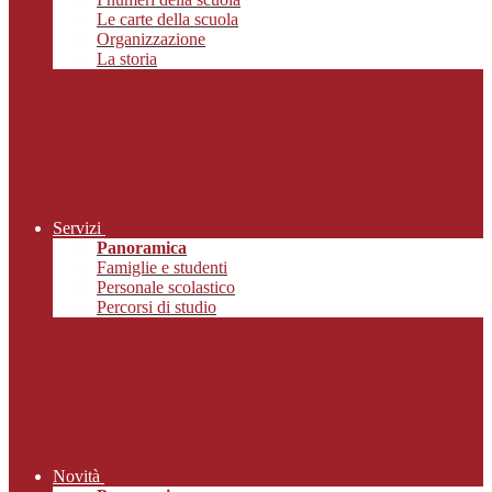
Le carte della scuola
Organizzazione
La storia
Servizi
Panoramica
Famiglie e studenti
Personale scolastico
Percorsi di studio
Novità