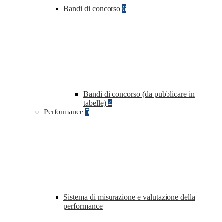
Bandi di concorso
6
Bandi di concorso (da pubblicare in
tabelle)
4
Performance
5
Sistema di misurazione e valutazione della
performance