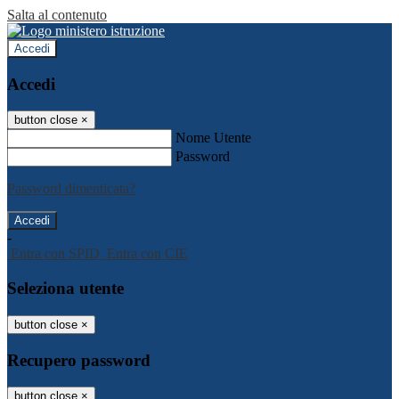
Salta al contenuto
Accedi
Accedi
button close
×
Nome Utente
Password
Password dimenticata?
-
Entra con SPID
Entra con CIE
Seleziona utente
button close
×
Recupero password
button close
×