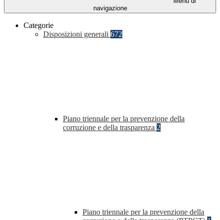
Menu di
navigazione
Categorie
Disposizioni generali
672
Piano triennale per la prevenzione della
corruzione e della trasparenza
2
Piano triennale per la prevenzione della