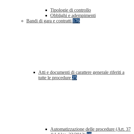
Tipologie di controllo
Obblighi e adempimenti
Bandi di gara e contratti
176
Atti e documenti di carattere generale riferiti a
tutte le procedure
25
Automatizzazione delle procedure (Art. 37