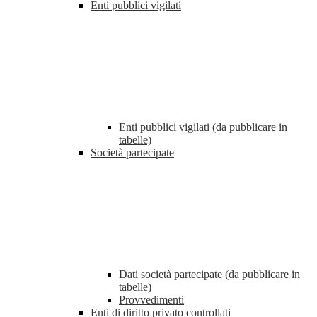
Enti pubblici vigilati
Enti pubblici vigilati (da pubblicare in
tabelle)
Società partecipate
Dati società partecipate (da pubblicare in
tabelle)
Provvedimenti
Enti di diritto privato controllati