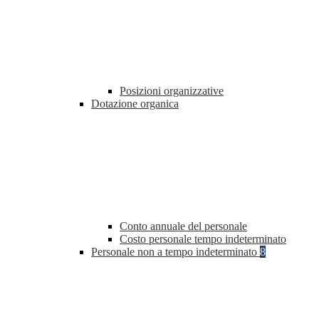
Posizioni organizzative
Dotazione organica
Conto annuale del personale
Costo personale tempo indeterminato
Personale non a tempo indeterminato
8