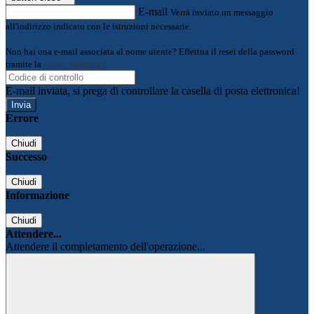
E-mail
Verrà inviato un messaggio
all'indirizzo indicato con le istruzioni necessarie.
Non hai una e-mail associata al nome utente? Effettua il reset della password
tramite la
Login Spaggiari
E-mail inviata, si prega di controllare la casella di posta elettronica!
Errore
Chiudi
Successo
Chiudi
Informazione
Chiudi
Attendere...
Attendere il completamento dell'operazione...