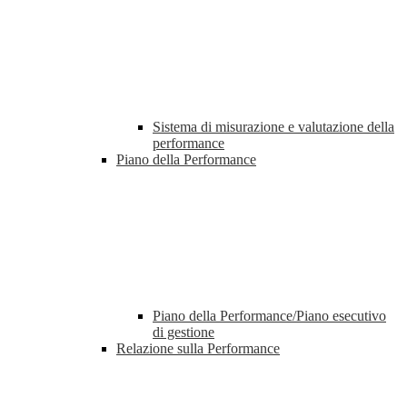
Sistema di misurazione e valutazione della
performance
Piano della Performance
Piano della Performance/Piano esecutivo
di gestione
Relazione sulla Performance