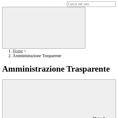
Campo di ricerca per le pagine del sito
Home
>
Amministrazione Trasparente
Amministrazione Trasparente