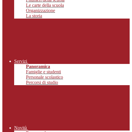
Le carte della scuola
Organizzazione
La storia
Servizi
Panoramica
Famiglie e studenti
Personale scolastico
Percorsi di studio
Novità