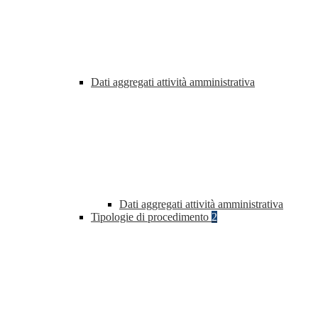
Dati aggregati attività amministrativa
Dati aggregati attività amministrativa
Tipologie di procedimento
2