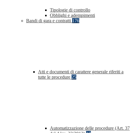
Tipologie di controllo
Obblighi e adempimenti
Bandi di gara e contratti
176
Atti e documenti di carattere generale riferiti a
tutte le procedure
25
Automatizzazione delle procedure (Art. 37