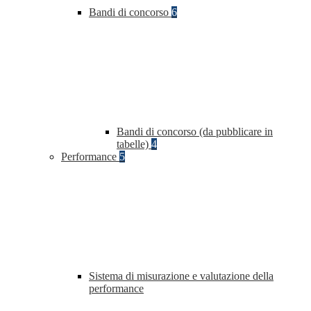
Bandi di concorso
6
Bandi di concorso (da pubblicare in
tabelle)
4
Performance
5
Sistema di misurazione e valutazione della
performance