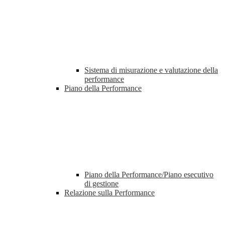
Sistema di misurazione e valutazione della
performance
Piano della Performance
Piano della Performance/Piano esecutivo
di gestione
Relazione sulla Performance