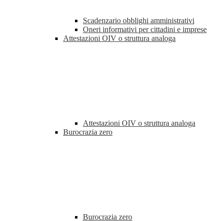
Scadenzario obblighi amministrativi
Oneri informativi per cittadini e imprese
Attestazioni OIV o struttura analoga
Attestazioni OIV o struttura analoga
Burocrazia zero
Burocrazia zero