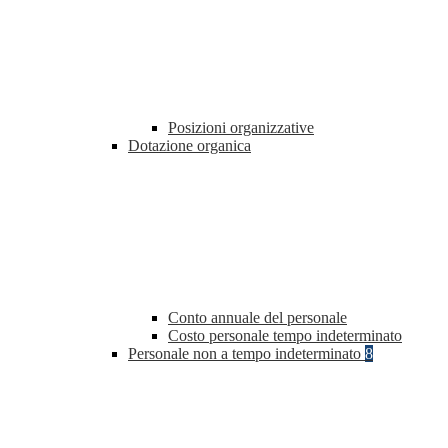
Posizioni organizzative
Dotazione organica
Conto annuale del personale
Costo personale tempo indeterminato
Personale non a tempo indeterminato
8