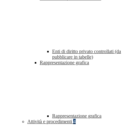
Enti di diritto privato controllati (da
pubblicare in tabelle)
Rappresentazione grafica
Rappresentazione grafica
Attività e procedimenti
4