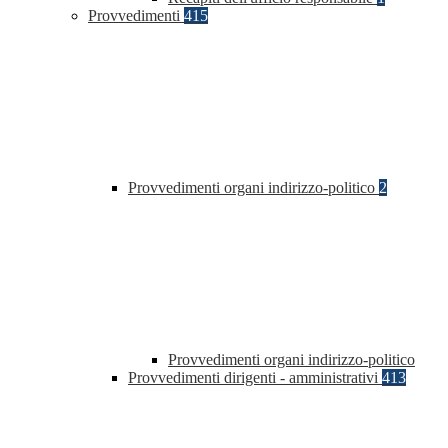
Provvedimenti
415
Provvedimenti organi indirizzo-politico
2
Provvedimenti organi indirizzo-politico
Provvedimenti dirigenti - amministrativi
413