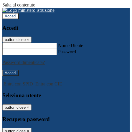
Salta al contenuto
Accedi
Accedi
button close
×
Nome Utente
Password
Password dimenticata?
-
Entra con SPID
Entra con CIE
Seleziona utente
button close
×
Recupero password
button close
×