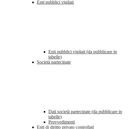
Enti pubblici vigilati
Enti pubblici vigilati (da pubblicare in
tabelle)
Società partecipate
Dati società partecipate (da pubblicare in
tabelle)
Provvedimenti
Enti di diritto privato controllati