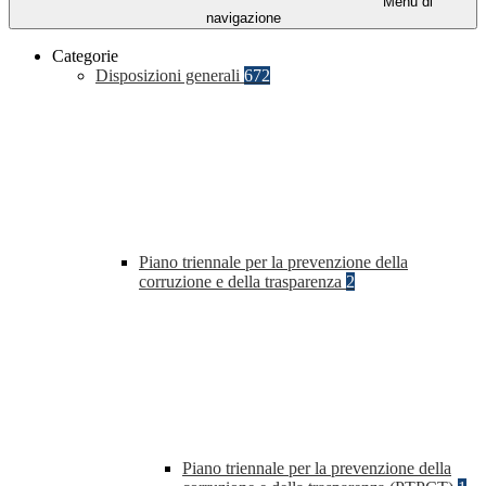
Menu di
navigazione
Categorie
Disposizioni generali
672
Piano triennale per la prevenzione della
corruzione e della trasparenza
2
Piano triennale per la prevenzione della