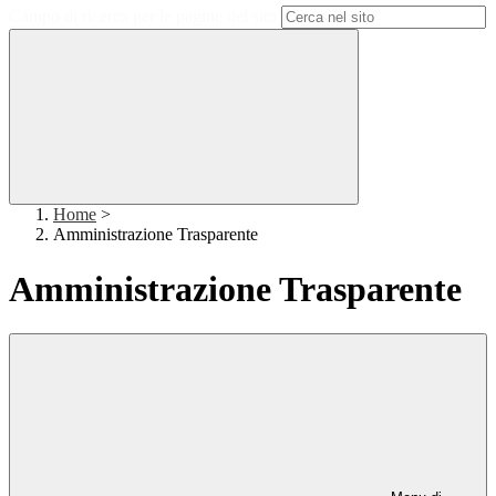
Campo di ricerca per le pagine del sito
Home
>
Amministrazione Trasparente
Amministrazione Trasparente