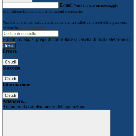
E-mail
Verrà inviato un messaggio
all'indirizzo indicato con le istruzioni necessarie.
Non hai una e-mail associata al nome utente? Effettua il reset della password
tramite la
Login Spaggiari
E-mail inviata, si prega di controllare la casella di posta elettronica!
Errore
Chiudi
Successo
Chiudi
Informazione
Chiudi
Attendere...
Attendere il completamento dell'operazione...