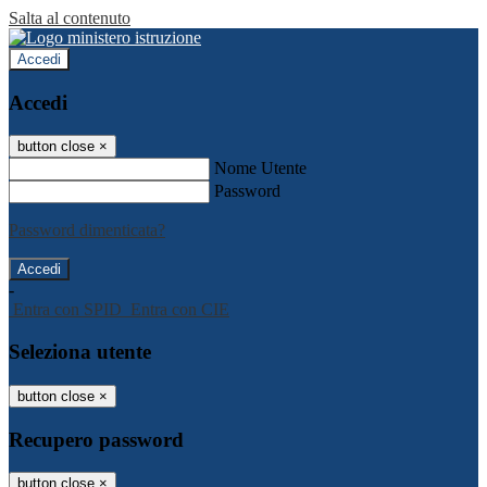
Salta al contenuto
Accedi
Accedi
button close
×
Nome Utente
Password
Password dimenticata?
-
Entra con SPID
Entra con CIE
Seleziona utente
button close
×
Recupero password
button close
×