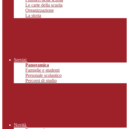
Le carte della scuola
Organizzazione
La storia
Servizi
Panoramica
Famiglie e studenti
Personale scolastico
Percorsi di studio
Novità