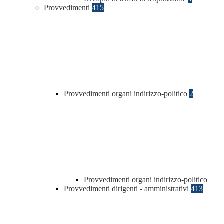
Provvedimenti
415
Provvedimenti organi indirizzo-politico
2
Provvedimenti organi indirizzo-politico
Provvedimenti dirigenti - amministrativi
413