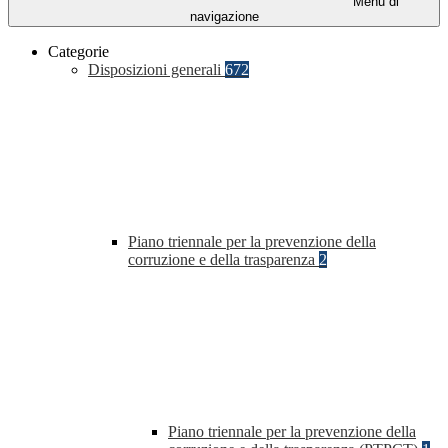
Menu di
navigazione
Categorie
Disposizioni generali
672
Piano triennale per la prevenzione della
corruzione e della trasparenza
2
Piano triennale per la prevenzione della