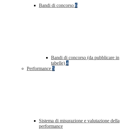
Bandi di concorso
6
Bandi di concorso (da pubblicare in
tabelle)
4
Performance
5
Sistema di misurazione e valutazione della
performance