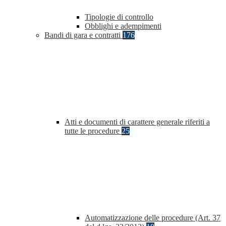
Tipologie di controllo
Obblighi e adempimenti
Bandi di gara e contratti
176
Atti e documenti di carattere generale riferiti a
tutte le procedure
25
Automatizzazione delle procedure (Art. 37