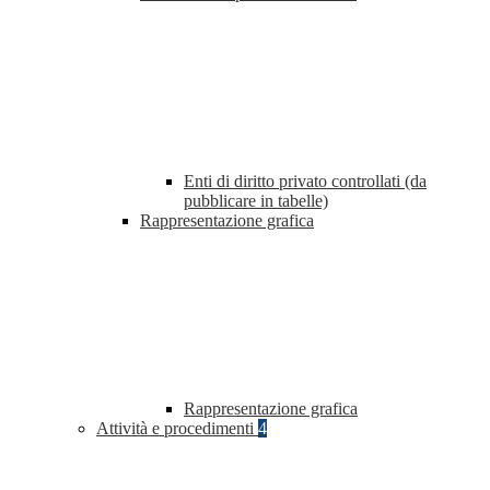
Enti di diritto privato controllati (da
pubblicare in tabelle)
Rappresentazione grafica
Rappresentazione grafica
Attività e procedimenti
4