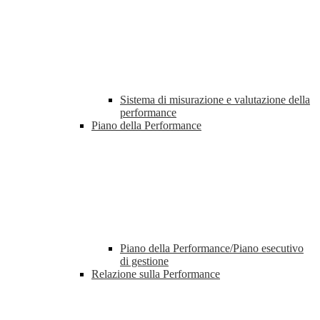
Sistema di misurazione e valutazione della
performance
Piano della Performance
Piano della Performance/Piano esecutivo
di gestione
Relazione sulla Performance