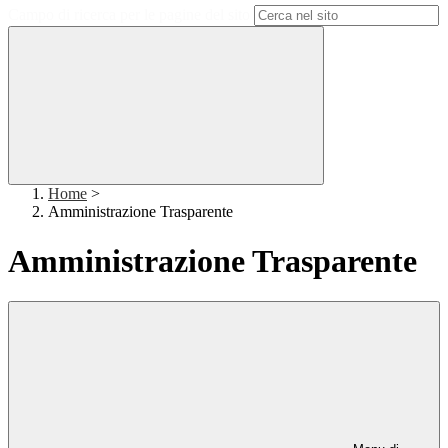
Campo di ricerca per le pagine del sito
Home
>
Amministrazione Trasparente
Amministrazione Trasparente