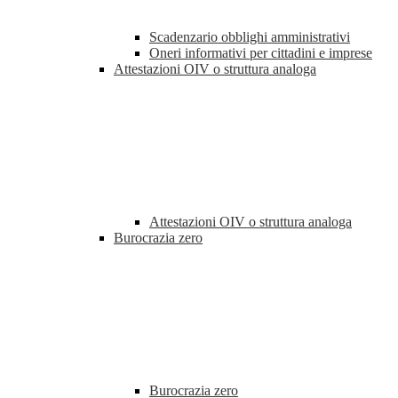
Scadenzario obblighi amministrativi
Oneri informativi per cittadini e imprese
Attestazioni OIV o struttura analoga
Attestazioni OIV o struttura analoga
Burocrazia zero
Burocrazia zero