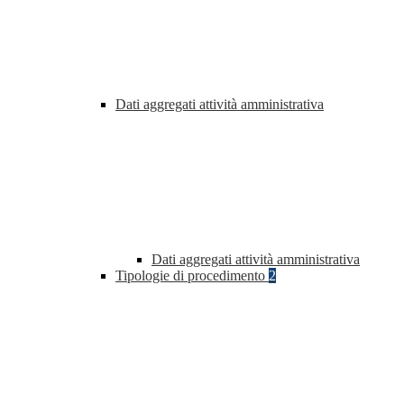
Dati aggregati attività amministrativa
Dati aggregati attività amministrativa
Tipologie di procedimento
2