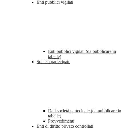
Enti pubblici vigilati
Enti pubblici vigilati (da pubblicare in
tabelle)
Società partecipate
Dati società partecipate (da pubblicare in
tabelle)
Provvedimenti
Enti di diritto privato controllati