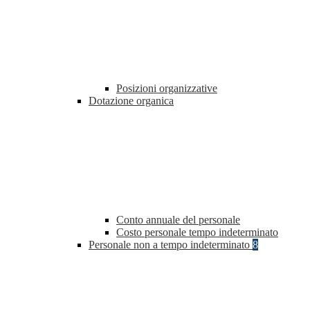
Posizioni organizzative
Dotazione organica
Conto annuale del personale
Costo personale tempo indeterminato
Personale non a tempo indeterminato
8