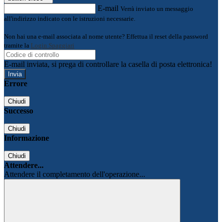
E-mail
Verrà inviato un messaggio
all'indirizzo indicato con le istruzioni necessarie.
Non hai una e-mail associata al nome utente? Effettua il reset della password
tramite la
Login Spaggiari
E-mail inviata, si prega di controllare la casella di posta elettronica!
Errore
Chiudi
Successo
Chiudi
Informazione
Chiudi
Attendere...
Attendere il completamento dell'operazione...