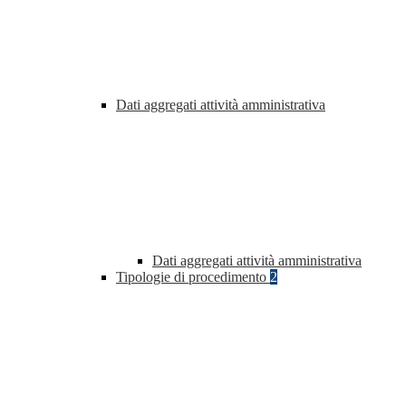
Dati aggregati attività amministrativa
Dati aggregati attività amministrativa
Tipologie di procedimento
2