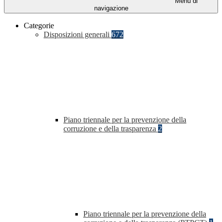
Menu di
navigazione
Categorie
Disposizioni generali
672
Piano triennale per la prevenzione della
corruzione e della trasparenza
2
Piano triennale per la prevenzione della