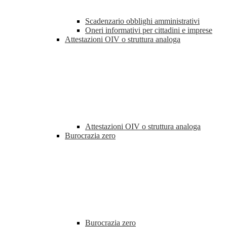
Scadenzario obblighi amministrativi
Oneri informativi per cittadini e imprese
Attestazioni OIV o struttura analoga
Attestazioni OIV o struttura analoga
Burocrazia zero
Burocrazia zero