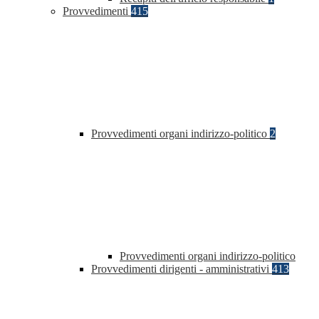
Provvedimenti
415
Provvedimenti organi indirizzo-politico
2
Provvedimenti organi indirizzo-politico
Provvedimenti dirigenti - amministrativi
413