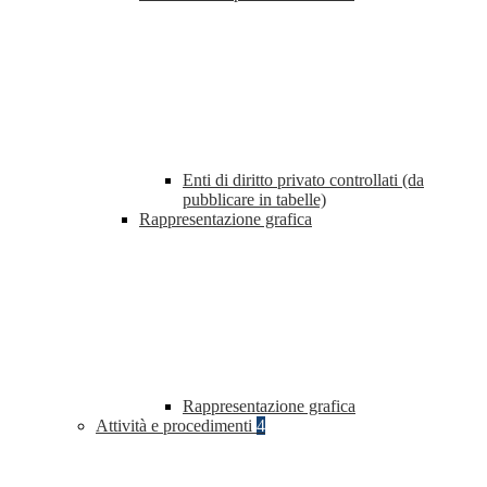
Enti di diritto privato controllati (da
pubblicare in tabelle)
Rappresentazione grafica
Rappresentazione grafica
Attività e procedimenti
4