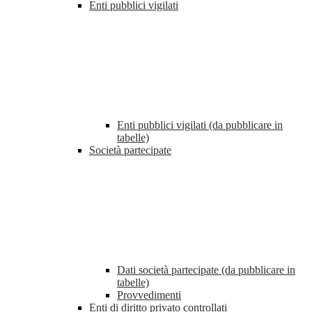
Enti pubblici vigilati
Enti pubblici vigilati (da pubblicare in
tabelle)
Società partecipate
Dati società partecipate (da pubblicare in
tabelle)
Provvedimenti
Enti di diritto privato controllati