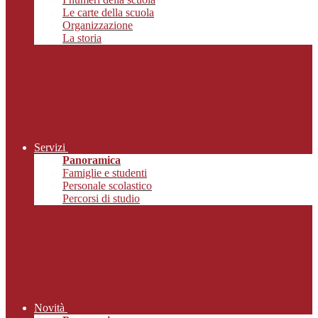
Le carte della scuola
Organizzazione
La storia
Servizi
Panoramica
Famiglie e studenti
Personale scolastico
Percorsi di studio
Novità