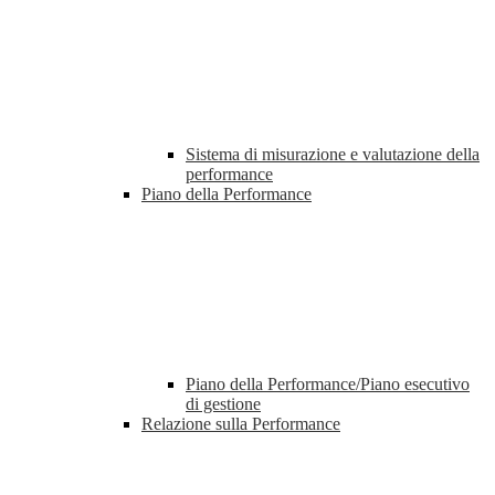
Sistema di misurazione e valutazione della
performance
Piano della Performance
Piano della Performance/Piano esecutivo
di gestione
Relazione sulla Performance