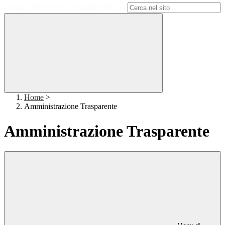
Campo di ricerca per le pagine del sito
Home
>
Amministrazione Trasparente
Amministrazione Trasparente