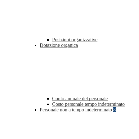
Posizioni organizzative
Dotazione organica
Conto annuale del personale
Costo personale tempo indeterminato
Personale non a tempo indeterminato
8