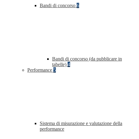
Bandi di concorso
6
Bandi di concorso (da pubblicare in
tabelle)
4
Performance
5
Sistema di misurazione e valutazione della
performance