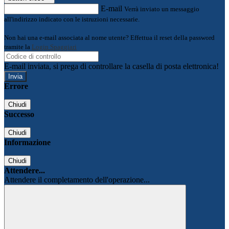
E-mail
Verrà inviato un messaggio
all'indirizzo indicato con le istruzioni necessarie.
Non hai una e-mail associata al nome utente? Effettua il reset della password
tramite la
Login Spaggiari
E-mail inviata, si prega di controllare la casella di posta elettronica!
Errore
Chiudi
Successo
Chiudi
Informazione
Chiudi
Attendere...
Attendere il completamento dell'operazione...