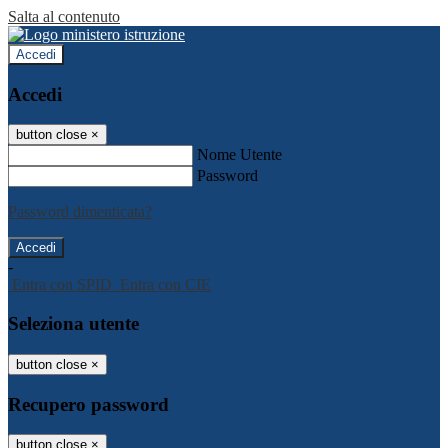
Salta al contenuto
Accedi
Accedi
button close
×
Nome Utente
Password
Password dimenticata?
-
Entra con SPID
Entra con CIE
Seleziona utente
button close
×
Recupero password
button close
×