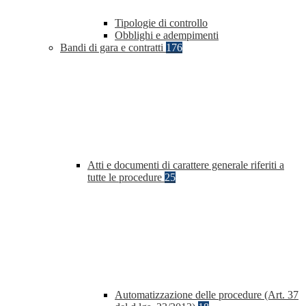
Tipologie di controllo
Obblighi e adempimenti
Bandi di gara e contratti
176
Atti e documenti di carattere generale riferiti a
tutte le procedure
25
Automatizzazione delle procedure (Art. 37