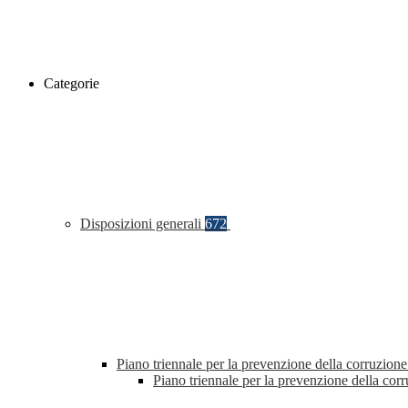
Categorie
Disposizioni generali
672
Piano triennale per la prevenzione della corruzione
Piano triennale per la prevenzione della co