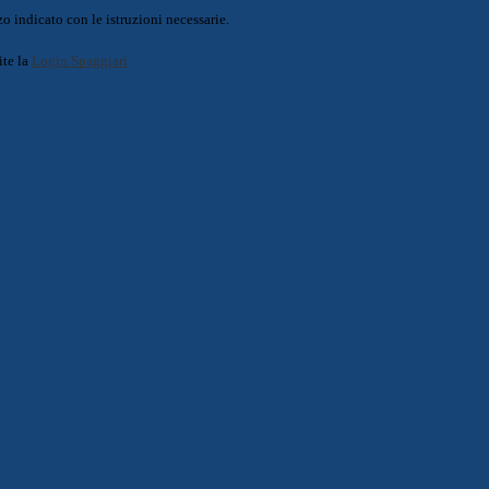
o indicato con le istruzioni necessarie.
ite la
Login Spaggiari