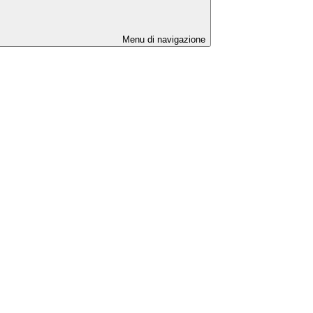
Menu di navigazione