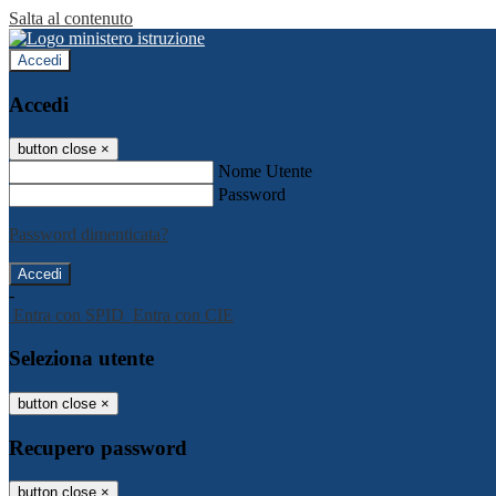
Salta al contenuto
Accedi
Accedi
button close
×
Nome Utente
Password
Password dimenticata?
-
Entra con SPID
Entra con CIE
Seleziona utente
button close
×
Recupero password
button close
×