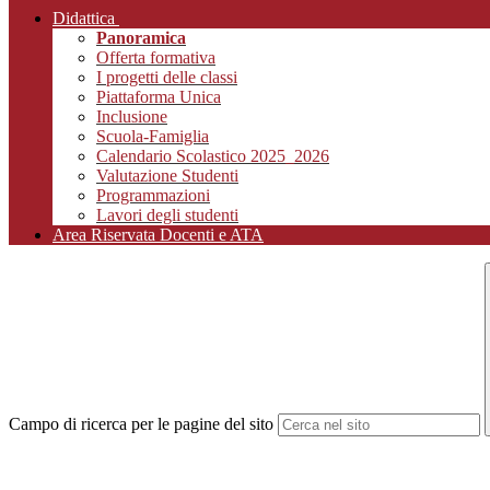
Didattica
Panoramica
Offerta formativa
I progetti delle classi
Piattaforma Unica
Inclusione
Scuola-Famiglia
Calendario Scolastico 2025_2026
Valutazione Studenti
Programmazioni
Lavori degli studenti
Area Riservata Docenti e ATA
Campo di ricerca per le pagine del sito